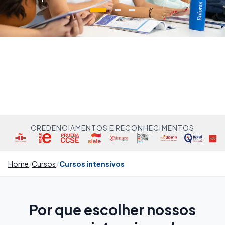
CREDENCIAMENTOS E RECONHECIMENTOS
Home
Cursos
Cursos intensivos
Por que escolher nossos