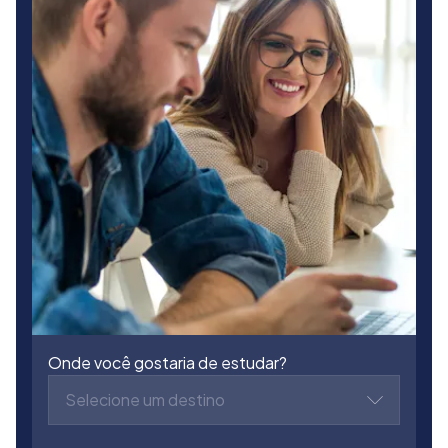
Onde você gostaria de estudar?
Selecione um destino