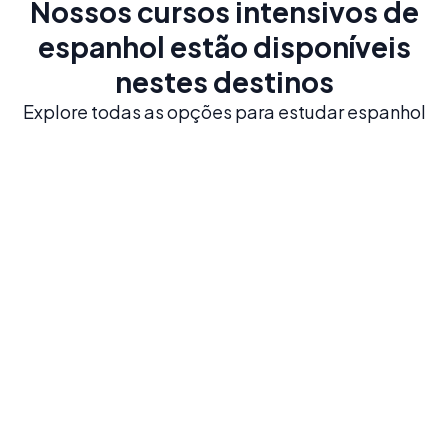
Nossos cursos intensivos de
espanhol estão disponíveis
nestes destinos
Explore todas as opções para estudar espanhol
Madrid