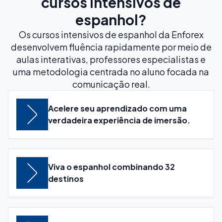
cursos intensivos de
espanhol?
Os cursos intensivos de espanhol da Enforex
desenvolvem fluência rapidamente por meio de
aulas interativas, professores especialistas e
uma metodologia centrada no aluno focada na
comunicação real.
Acelere seu aprendizado com uma
verdadeira experiência de imersão.
Viva o espanhol combinando 32
destinos