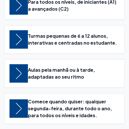
Para todos os níveis, de iniciantes (A1)
a avançados (C2)
Turmas pequenas de 6 a 12 alunos,
interativas e centradas no estudante.
Aulas pela manhã ou à tarde,
adaptadas ao seu ritmo
Comece quando quiser: qualquer
segunda-feira, durante todo o ano,
para todos os níveis e idades.