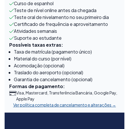
Curso de espanhol
Teste de nível online antes da chegada
Teste oral de nivelamento no seu primeiro dia
Certificado de frequência e aproveitamento
Atividades semanais
Suporte ao estudante
Possíveis taxas extras:
Taxa de matrícula (pagamento único)
Material do curso (por nível)
Acomodação (opcional)
Traslado do aeroporto (opcional)
Garantia de cancelamento (opcional)
Formas de pagamento:
Visa, Mastercard, Transferência Bancária, Google Pay,
Apple Pay
Ver política completa de cancelamento e alterações →