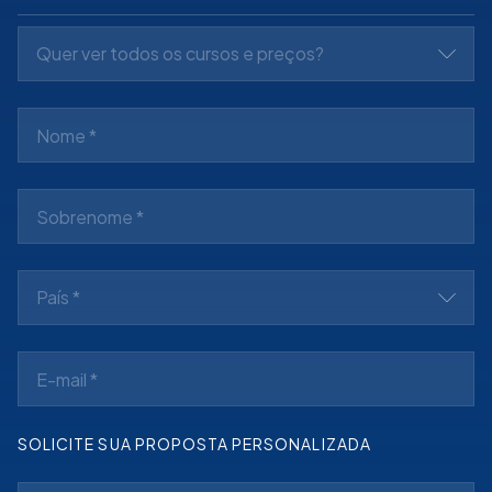
Quer ver todos os cursos e preços?
País *
SOLICITE SUA PROPOSTA PERSONALIZADA