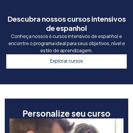
Descubra nossos cursos intensivos
de espanhol
Conheça nossos 6 cursos intensivos de espanhol e
encontre o programa ideal para seus objetivos, nível e
estilo de aprendizagem.
Explorar cursos
Personalize seu curso