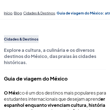
Início
Blog
Cidades & Destinos
Guia de viagem do México: atra
Cidades & Destinos
Explore a cultura, a culinária e os diversos
destinos do México, das praias às cidades
históricas.
Guia de viagem do México
O Méxi
co é um dos destinos mais populares para
estudantes internacionais que desejam aprend
er
espanhol enquanto vivenciam cultura, história