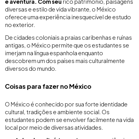
e aventura. Com seu
rico patrimônio, paisagens
diversas e estilo de vida vibrante, o México
oferece uma experiência inesquecível de estudo
no exterior.
De cidades coloniais a praias caribenhas e ruínas
antigas, o México permite que os estudantes se
imerjam na língua espanhola enquanto
descobrem um dos países mais culturalmente
diversos do mundo.
Coisas para fazer no México
O México é conhecido por sua forte identidade
cultural, tradições e ambiente social. Os
estudantes podem se envolver facilmente na vida
local por meio de diversas atividades.