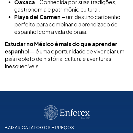
Oaxaca
– Conhecida por suas tradições,
gastronomia e patrimônio cultural.
Playa del Carmen –
um destino caribenho
perfeito para combinar o aprendizado de
espanhol com a vida de praia.
Estudar no México é mais do que aprender
espanh
ol — é uma oportunidade de vivenciar um
país repleto de história, cultura e aventuras
inesquecíveis.
BAIXAR CATÁLOGOS E PREÇOS