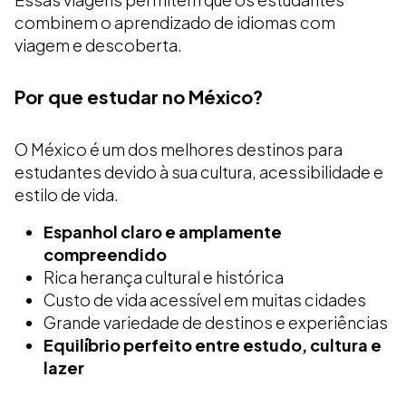
combinem o aprendizado de idiomas com
viagem e descoberta.
Por que estudar no México?
O México é um dos melhores destinos para
estudantes devido à sua cultura, acessibilidade e
estilo de vida.
Espanhol claro e amplamente
compreendido
Rica herança cultural e histórica
Custo de vida acessível em muitas cidades
Grande variedade de destinos e experiências
Equilíbrio perfeito entre estudo, cultura e
lazer