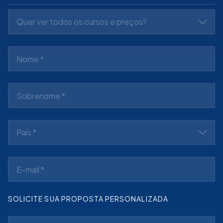
Quer ver todos os cursos e preços?
País *
SOLICITE SUA PROPOSTA PERSONALIZADA