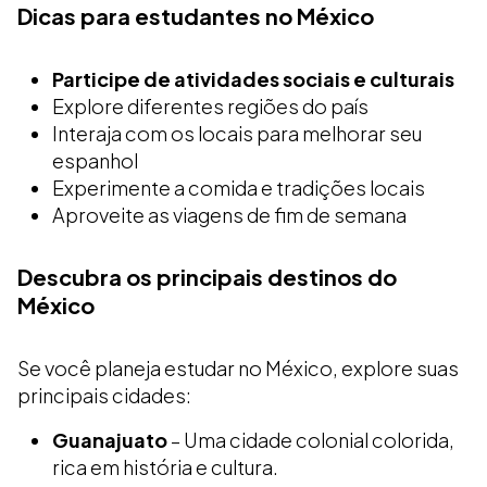
Dicas para estudantes no México
Participe de atividades sociais e culturais
Explore diferentes regiões do país
Interaja com os locais para melhorar seu
espanhol
Experimente a comida e tradições locais
Aproveite as viagens de fim de semana
Descubra os principais destinos do
México
Se você planeja estudar no México, explore suas
principais cidades:
Guanajuato
– Uma cidade colonial colorida,
rica em história e cultura.