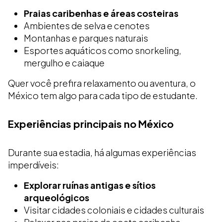
Praias caribenhas e áreas costeiras
Ambientes de selva e cenotes
Montanhas e parques naturais
Esportes aquáticos como snorkeling,
mergulho e caiaque
Quer você prefira relaxamento ou aventura, o
México tem algo para cada tipo de estudante.
Experiências principais no México
Durante sua estadia, há algumas experiências
imperdíveis:
Explorar ruínas antigas e sítios
arqueológicos
Visitar cidades coloniais e cidades culturais