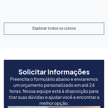
Explorar cursos intensivos
Explorar todos os cursos
Solicitar Informações
Preencha o formulário abaixo e enviaremos
um orçamento personalizado em até 24
horas. Nossa equipe está à disposição para
tirar suas dúvidas e ajudar você a encontrar a
melhor opção.