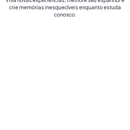
crie memórias inesquecíveis enquanto estuda
conosco.