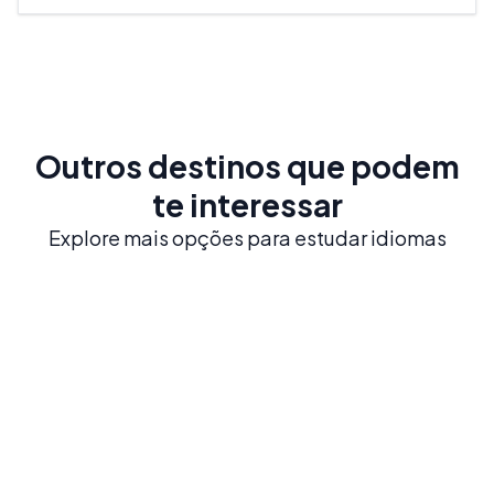
Outros destinos que podem
te interessar
Explore mais opções para estudar idiomas