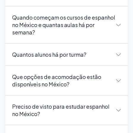
Quando começam os cursos de espanhol
no México e quantas aulas há por
semana?
Quantos alunos há por turma?
Que opções de acomodação estão
disponíveis no México?
Preciso de visto para estudar espanhol
no México?