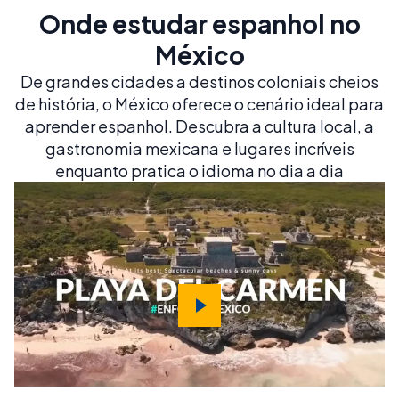
Onde estudar espanhol no
México
De grandes cidades a destinos coloniais cheios
de história, o México oferece o cenário ideal para
aprender espanhol. Descubra a cultura local, a
gastronomia mexicana e lugares incríveis
enquanto pratica o idioma no dia a dia