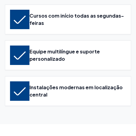
Cursos com início todas as segundas-
feiras
Equipe multilíngue e suporte
personalizado
Instalações modernas em localização
central