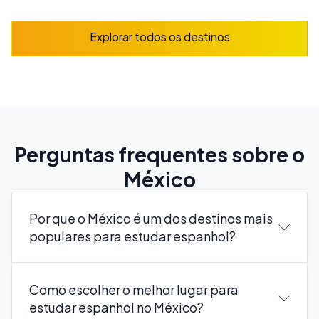
Explorar todos os destinos
Perguntas frequentes sobre o
México
Por que o México é um dos destinos mais
populares para estudar espanhol?
Como escolher o melhor lugar para
estudar espanhol no México?