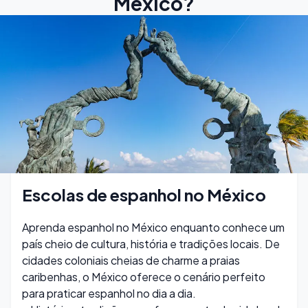
México?
Escolas de espanhol no México
Aprenda espanhol no México enquanto conhece um
país cheio de cultura, história e tradições locais. De
cidades coloniais cheias de charme a praias
caribenhas, o México oferece o cenário perfeito
para praticar espanhol no dia a dia.