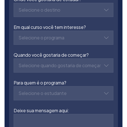
Selecione o destino
Em qual curso você tem interesse?
Selecione o programa
Quando você gostaria de começar?
Selecione quando gostaria de começar
Para quem é o programa?
Selecione o estudante
Deixe sua mensagem aqui: