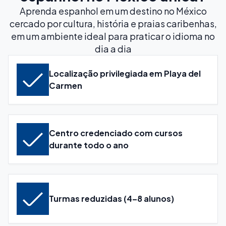
Aprenda espanhol em um destino no México
cercado por cultura, história e praias caribenhas,
em um ambiente ideal para praticar o idioma no
dia a dia
Localização privilegiada em Playa del
Carmen
Centro credenciado com cursos
durante todo o ano
Turmas reduzidas (4–8 alunos)