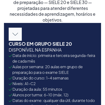
de preparação — SIELE 20 e SIELE 30 —
projetadas para atender diferentes
necessidades de aprendizagem, horários e
objetivos.
CURSO EM GRUPO SIELE 20
DISPONÍVEL NA ESPANHA
Data de início: primeira e terceira segunda-feira
de cada mês
Aulas por semana: 20 aulas em grupo de
preparação para o exame SIELE
Duração do curso: 1–4 semanas
Níveis: A1–C2
Duração da aula: 55 minutos
Alunos por turma: 6–10 (máx. 12)
Datas do exame: qualquer dia útil, durante todo