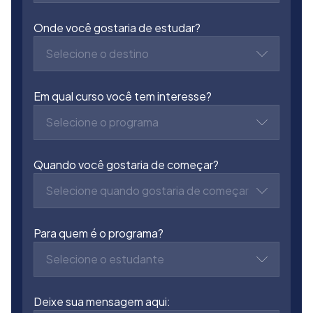
Onde você gostaria de estudar?
Selecione o destino
Em qual curso você tem interesse?
Selecione o programa
Quando você gostaria de começar?
Selecione quando gostaria de começar
Para quem é o programa?
Selecione o estudante
Deixe sua mensagem aqui: