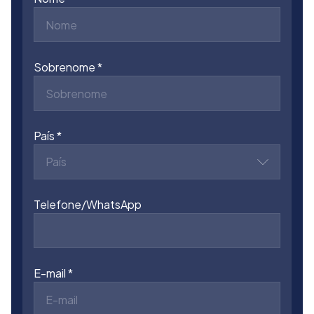
Sobrenome
País
País
Telefone/WhatsApp
E-mail