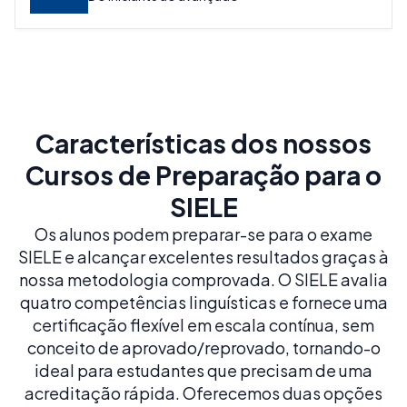
Características dos nossos
Cursos de Preparação para o
SIELE
Os alunos podem preparar-se para o exame
SIELE e alcançar excelentes resultados graças à
nossa metodologia comprovada. O SIELE avalia
quatro competências linguísticas e fornece uma
certificação flexível em escala contínua, sem
conceito de aprovado/reprovado, tornando-o
ideal para estudantes que precisam de uma
acreditação rápida. Oferecemos duas opções