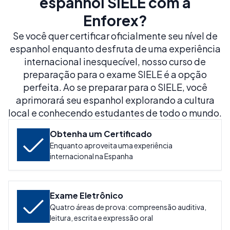
espanhol SIELE com a
Enforex?
Se você quer certificar oficialmente seu nível de
espanhol enquanto desfruta de uma experiência
internacional inesquecível, nosso curso de
preparação para o exame SIELE é a opção
perfeita. Ao se preparar para o SIELE, você
aprimorará seu espanhol explorando a cultura
local e conhecendo estudantes de todo o mundo.
Obtenha um Certificado
Enquanto aproveita uma experiência
internacional na Espanha
Exame Eletrônico
Quatro áreas de prova: compreensão auditiva,
leitura, escrita e expressão oral