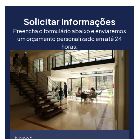
Solicitar Informações
Preencha o formulário abaixo e enviaremos
um orçamento personalizado em até 24
horas.
Nome