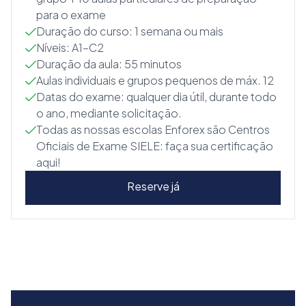
para o exame
Duração do curso: 1 semana ou mais
Níveis: A1–C2
Duração da aula: 55 minutos
Aulas individuais e grupos pequenos de máx. 12
Datas do exame: qualquer dia útil, durante todo
o ano, mediante solicitação.
Todas as nossas escolas Enforex são Centros
Oficiais de Exame SIELE: faça sua certificação
aqui!
Reserve já