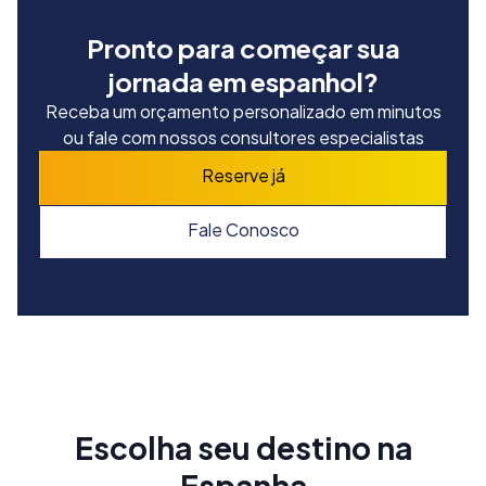
Pronto para começar sua
jornada em espanhol?
Receba um orçamento personalizado em minutos
ou fale com nossos consultores especialistas
Reserve já
Fale Conosco
Escolha seu destino na
Espanha