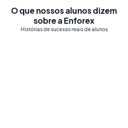
O que nossos alunos dizem
sobre a Enforex
Histórias de sucesso reais de alunos