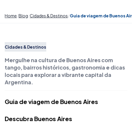
Home
Blog
Cidades & Destinos
Guia de viagem de Buenos Air
Cidades & Destinos
Mergulhe na cultura de Buenos Aires com
tango, bairros históricos, gastronomia e dicas
locais para explorar a vibrante capital da
Argentina.
Guia de viagem de Buenos Aires
Descubra Buenos Aires