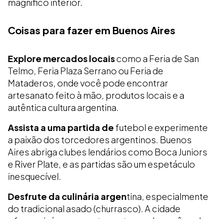
magnífico interior.
Coisas para fazer em Buenos Aires
Explore mercados locais
como a Feria de San
Telmo, Feria Plaza Serrano ou Feria de
Mataderos, onde você pode encontrar
artesanato feito à mão, produtos locais e a
autêntica cultura argentina.
Assista a uma partida de
futebol e experimente
a paixão dos torcedores argentinos. Buenos
Aires abriga clubes lendários como Boca Juniors
e River Plate, e as partidas são um espetáculo
inesquecível.
Desfrute da culinária argen
tina, especialmente
do tradicional asado (churrasco). A cidade