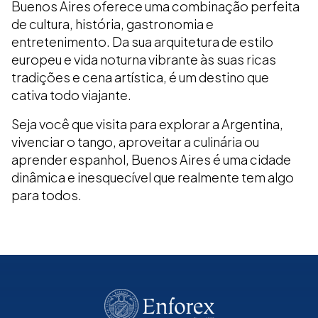
Buenos Aires oferece uma combinação perfeita
de cultura, história, gastronomia e
entretenimento. Da sua arquitetura de estilo
europeu e vida noturna vibrante às suas ricas
tradições e cena artística, é um destino que
cativa todo viajante.
Seja você que visita para explorar a Argentina,
vivenciar o tango, aproveitar a culinária ou
aprender espanhol, Buenos Aires é uma cidade
dinâmica e inesquecível que realmente tem algo
para todos.