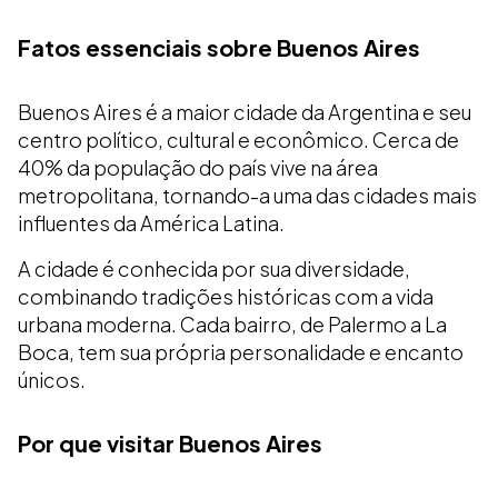
Fatos essenciais sobre Buenos Aires
Buenos Aires é a maior cidade da Argentina e seu
centro político, cultural e econômico. Cerca de
40% da população do país vive na área
metropolitana, tornando-a uma das cidades mais
influentes da América Latina.
A cidade é conhecida por sua diversidade,
combinando tradições históricas com a vida
urbana moderna. Cada bairro, de Palermo a La
Boca, tem sua própria personalidade e encanto
únicos.
Por que visitar Buenos Aires