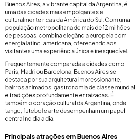
Buenos Aires, a vibrante capital da Argentina, é
uma das cidades mais empolgantes e
culturalmente ricas da América do Sul. Com uma
população metropolitana de mais de 12 milhões
de pessoas, combina elegância europeia com
energia latino-americana, oferecendo aos
visitantes uma experiência única e inesquecível.
Frequentemente comparada a cidades como
Paris, Madri ou Barcelona, Buenos Aires se
destaca por sua arquitetura impressionante,
bairros animados, gastronomia de classe mundial
e tradições profundamente enraizadas. É
também o coração cultural da Argentina, onde
tango, futebol e arte desempenham um papel
central no dia a dia.
Principais atrações em Buenos Aires