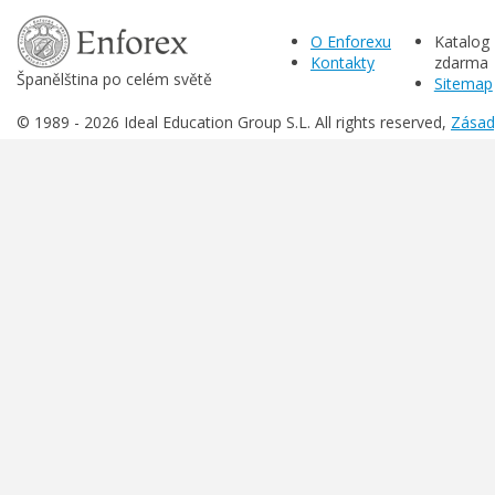
O Enforexu
Katalog
Kontakty
zdarma
Španělština po celém světě
Sitemap
© 1989 -
2026 Ideal Education Group S.L. All rights reserved,
Zásad