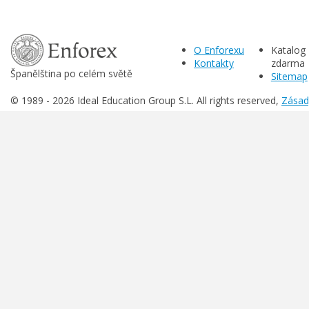
O Enforexu
Katalog
Kontakty
zdarma
Španělština po celém světě
Sitemap
© 1989 -
2026 Ideal Education Group S.L. All rights reserved,
Zásad