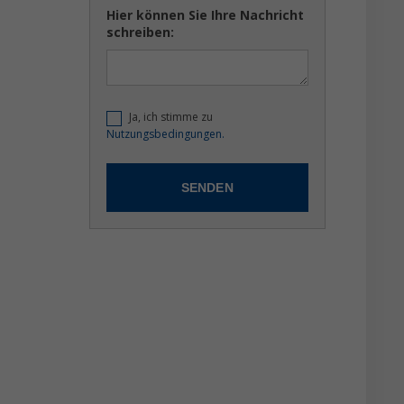
Hier können Sie Ihre Nachricht
schreiben:
Ja, ich stimme zu
Nutzungsbedingungen.