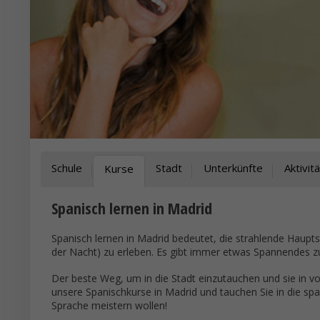
Schule
Stadt
Unterkünfte
Aktivit
Kurse
Spanisch lernen in Madrid
Spanisch lernen in Madrid bedeutet, die strahlende Haupt
der Nacht) zu erleben. Es gibt immer etwas Spannendes zu
Der beste Weg, um in die Stadt einzutauchen und sie in vol
unsere Spanischkurse in Madrid und tauchen Sie in die spa
Sprache meistern wollen!