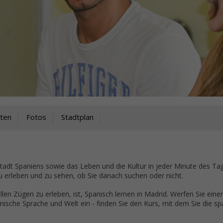
äten
Fotos
Stadtplan
stadt Spaniens sowie das Leben und die Kultur in jeder Minute des Ta
 erleben und zu sehen, ob Sie danach suchen oder nicht.
len Zügen zu erleben, ist, Spanisch lernen in Madrid. Werfen Sie einen
nische Sprache und Welt ein - finden Sie den Kurs, mit dem Sie die s