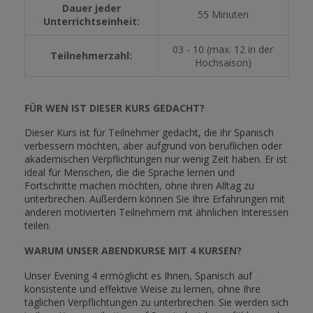
Dauer jeder
55 Minuten
Unterrichtseinheit:
03 - 10 (max. 12 in der
Teilnehmerzahl:
Hochsaison)
FÜR WEN IST DIESER KURS GEDACHT?
Dieser Kurs ist für Teilnehmer gedacht, die ihr Spanisch
verbessern möchten, aber aufgrund von beruflichen oder
akademischen Verpflichtungen nur wenig Zeit haben. Er ist
ideal für Menschen, die die Sprache lernen und
Fortschritte machen möchten, ohne ihren Alltag zu
unterbrechen. Außerdem können Sie Ihre Erfahrungen mit
anderen motivierten Teilnehmern mit ähnlichen Interessen
teilen.
WARUM UNSER ABENDKURSE MIT 4 KURSEN?
Unser Evening 4 ermöglicht es Ihnen, Spanisch auf
konsistente und effektive Weise zu lernen, ohne Ihre
täglichen Verpflichtungen zu unterbrechen. Sie werden sich