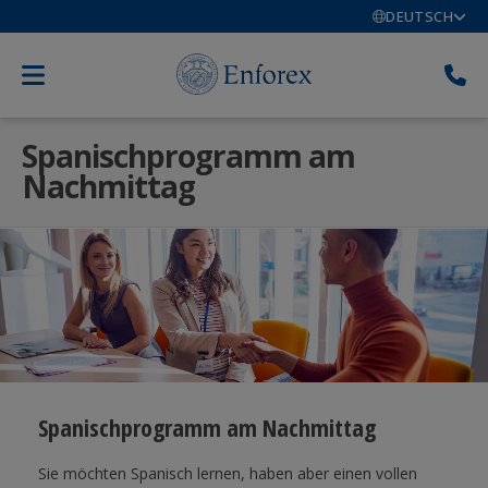
DEUTSCH
Spanischprogramm am
Nachmittag
Spanischprogramm am Nachmittag
Sie möchten Spanisch lernen, haben aber einen vollen