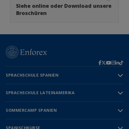
Siehe online oder Download unsere
Broschüren
SPRACHSCHULE SPANIEN
SPRACHSCHULE LATEINAMERIKA
SOMMERCAMP SPANIEN
SPANISCHKURSE