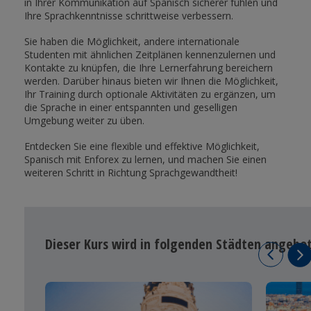
in Ihrer Kommunikation auf Spanisch sicherer fühlen und
Ihre Sprachkenntnisse schrittweise verbessern.
Sie haben die Möglichkeit, andere internationale
Studenten mit ähnlichen Zeitplänen kennenzulernen und
Kontakte zu knüpfen, die Ihre Lernerfahrung bereichern
werden. Darüber hinaus bieten wir Ihnen die Möglichkeit,
Ihr Training durch optionale Aktivitäten zu ergänzen, um
die Sprache in einer entspannten und geselligen
Umgebung weiter zu üben.
Entdecken Sie eine flexible und effektive Möglichkeit,
Spanisch mit Enforex zu lernen, und machen Sie einen
weiteren Schritt in Richtung Sprachgewandtheit!
Dieser Kurs wird in folgenden Städten angebo