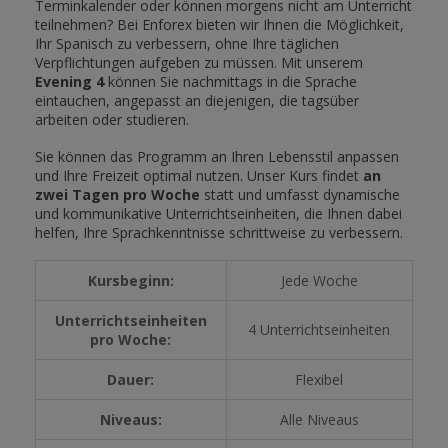
Terminkalender oder können morgens nicht am Unterricht
teilnehmen? Bei Enforex bieten wir Ihnen die Möglichkeit,
Ihr Spanisch zu verbessern, ohne Ihre täglichen
Verpflichtungen aufgeben zu müssen. Mit unserem
Evening 4
können Sie nachmittags in die Sprache
eintauchen, angepasst an diejenigen, die tagsüber
arbeiten oder studieren.
Sie können das Programm an Ihren Lebensstil anpassen
und Ihre Freizeit optimal nutzen. Unser Kurs findet
an
zwei Tagen pro Woche
statt und umfasst dynamische
und kommunikative Unterrichtseinheiten, die Ihnen dabei
helfen, Ihre Sprachkenntnisse schrittweise zu verbessern.
Kursbeginn:
Jede Woche
Unterrichtseinheiten
4 Unterrichtseinheiten
pro Woche:
Dauer:
Flexibel
Niveaus:
Alle Niveaus