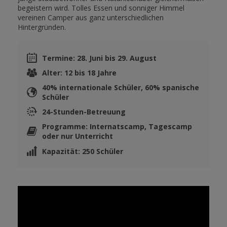
begeistern wird. Tolles Essen und sonniger Himmel
vereinen Camper aus ganz unterschiedlichen
Hintergründen.
Termine: 28. Juni bis 29. August
Alter: 12 bis 18 Jahre
40% internationale Schüler, 60% spanische
Schüler
24-Stunden-Betreuung
Programme: Internatscamp, Tagescamp
oder nur Unterricht
Kapazität: 250 Schüler