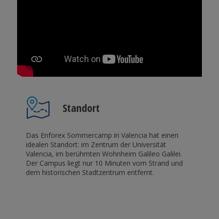
Standort
Das Enforex Sommercamp in Valencia hat einen
idealen Standort: im Zentrum der Universität
Valencia, im berühmten Wohnheim Galileo Galilei.
Der Campus liegt nur 10 Minuten vom Strand und
dem historischen Stadtzentrum entfernt.