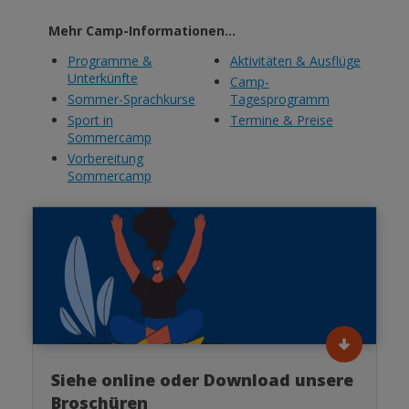
Mehr Camp-Informationen…
Programme &
Aktivitäten & Ausflüge
Unterkünfte
Camp-
Sommer-Sprachkurse
Tagesprogramm
Sport in
Termine & Preise
Sommercamp
Vorbereitung
Sommercamp
Siehe online oder Download unsere
Broschüren