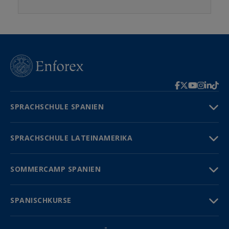
SPRACHSCHULE SPANIEN
SPRACHSCHULE LATEINAMERIKA
SOMMERCAMP SPANIEN
SPANISCHKURSE