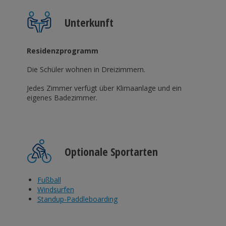
Unterkunft
Residenzprogramm
Die Schüler wohnen in Dreizimmern.
Jedes Zimmer verfügt über Klimaanlage und ein
eigenes Badezimmer.
Optionale Sportarten
Fußball
Windsurfen
Standup-Paddleboarding