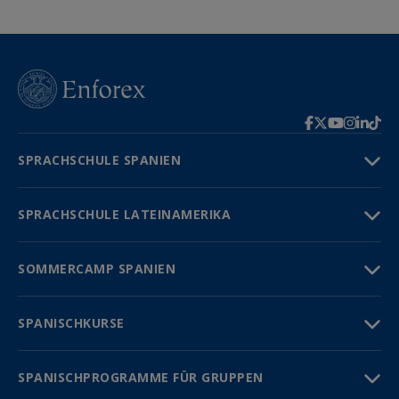
SPRACHSCHULE SPANIEN
SPRACHSCHULE LATEINAMERIKA
SOMMERCAMP SPANIEN
SPANISCHKURSE
SPANISCHPROGRAMME FÜR GRUPPEN