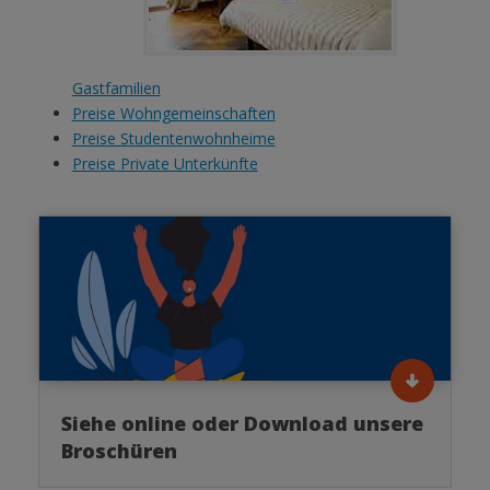
Gastfamilien
Preise Wohngemeinschaften
Preise Studentenwohnheime
Preise Private Unterkünfte
Siehe online oder Download unsere
Broschüren