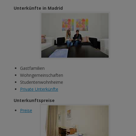
Unterkünfte in Madrid
Gastfamilien
Wohngemeinschaften
Studentenwohnheime
Private Unterkünfte
Unterkunftspreise
Preise