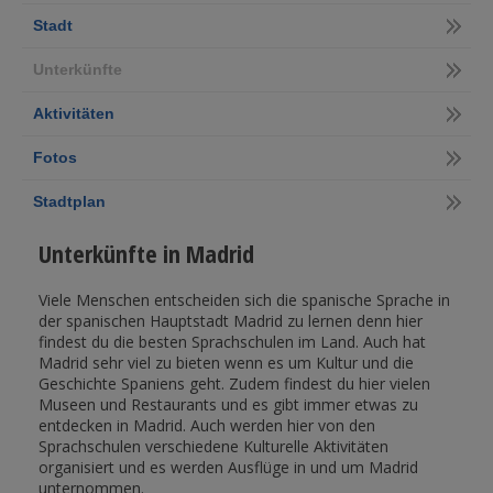
Stadt
Unterkünfte
Aktivitäten
Fotos
Stadtplan
Unterkünfte in Madrid
Viele Menschen entscheiden sich die spanische Sprache in
der spanischen Hauptstadt Madrid zu lernen denn hier
findest du die besten Sprachschulen im Land. Auch hat
Madrid sehr viel zu bieten wenn es um Kultur und die
Geschichte Spaniens geht. Zudem findest du hier vielen
Museen und Restaurants und es gibt immer etwas zu
entdecken in Madrid. Auch werden hier von den
Sprachschulen verschiedene Kulturelle Aktivitäten
organisiert und es werden Ausflüge in und um Madrid
unternommen.