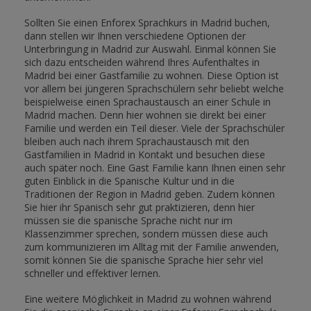
Sollten Sie einen Enforex Sprachkurs in Madrid buchen,
dann stellen wir Ihnen verschiedene Optionen der
Unterbringung in Madrid zur Auswahl. Einmal können Sie
sich dazu entscheiden während Ihres Aufenthaltes in
Madrid bei einer Gastfamilie zu wohnen. Diese Option ist
vor allem bei jüngeren Sprachschülern sehr beliebt welche
beispielweise einen Sprachaustausch an einer Schule in
Madrid machen. Denn hier wohnen sie direkt bei einer
Familie und werden ein Teil dieser. Viele der Sprachschüler
bleiben auch nach ihrem Sprachaustausch mit den
Gastfamilien in Madrid in Kontakt und besuchen diese
auch später noch. Eine Gast Familie kann Ihnen einen sehr
guten Einblick in die Spanische Kultur und in die
Traditionen der Region in Madrid geben. Zudem können
Sie hier ihr Spanisch sehr gut praktizieren, denn hier
müssen sie die spanische Sprache nicht nur im
Klassenzimmer sprechen, sondern müssen diese auch
zum kommunizieren im Alltag mit der Familie anwenden,
somit können Sie die spanische Sprache hier sehr viel
schneller und effektiver lernen.
Eine weitere Möglichkeit in Madrid zu wohnen während