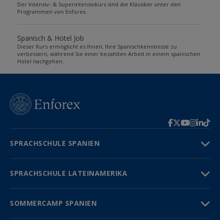
Der Intensiv- & Superintensivkurs sind die Klassiker unter den
Programmen von Enforex.
Spanisch & Hotel Job
Dieser Kurs ermöglicht es Ihnen, Ihre Spanischkenntnisse zu
verbessern, während Sie einer bezahlten Arbeit in einem spanischen
Hotel nachgehen.
SPRACHSCHULE SPANIEN
SPRACHSCHULE LATEINAMERIKA
SOMMERCAMP SPANIEN