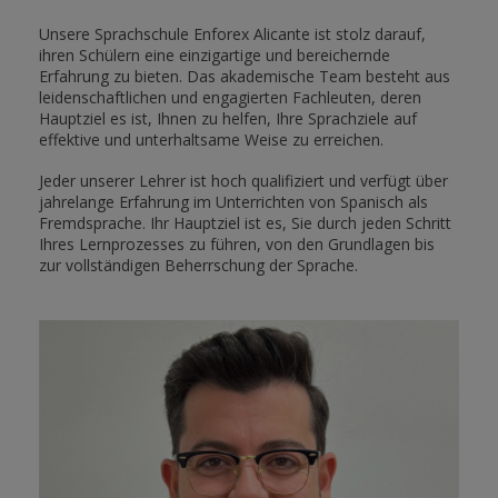
Unsere Sprachschule Enforex Alicante ist stolz darauf,
ihren Schülern eine einzigartige und bereichernde
Erfahrung zu bieten. Das akademische Team besteht aus
leidenschaftlichen und engagierten Fachleuten, deren
Hauptziel es ist, Ihnen zu helfen, Ihre Sprachziele auf
effektive und unterhaltsame Weise zu erreichen.
Jeder unserer Lehrer ist hoch qualifiziert und verfügt über
jahrelange Erfahrung im Unterrichten von Spanisch als
Fremdsprache. Ihr Hauptziel ist es, Sie durch jeden Schritt
Ihres Lernprozesses zu führen, von den Grundlagen bis
zur vollständigen Beherrschung der Sprache.