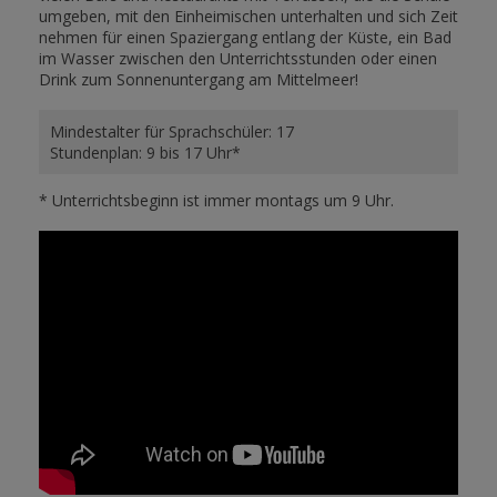
umgeben, mit den Einheimischen unterhalten und sich Zeit
nehmen für einen Spaziergang entlang der Küste, ein Bad
im Wasser zwischen den Unterrichtsstunden oder einen
Drink zum Sonnenuntergang am Mittelmeer!
Mindestalter für Sprachschüler: 17
Stundenplan: 9 bis 17 Uhr*
* Unterrichtsbeginn ist immer montags um 9 Uhr.