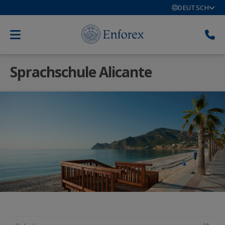
DEUTSCH
Sprachschule Alicante