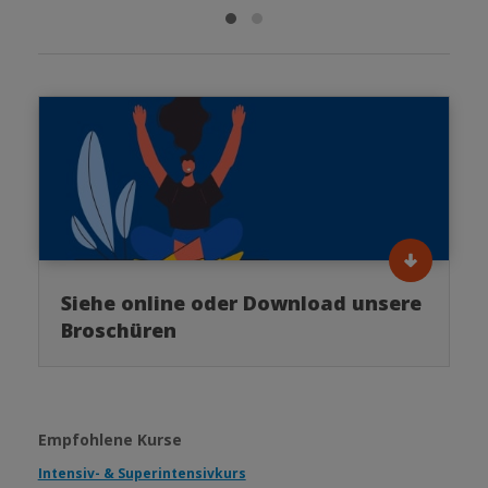
Siehe online oder Download unsere
Broschüren
Empfohlene Kurse
Intensiv- & Superintensivkurs