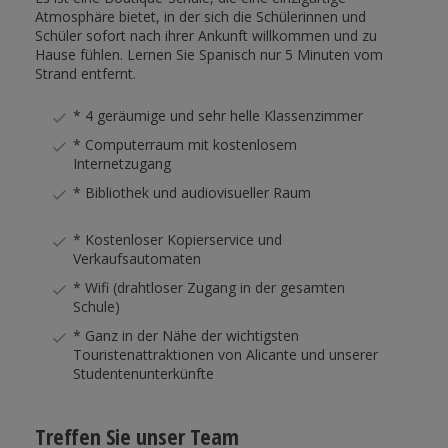
Atmosphäre bietet, in der sich die Schülerinnen und
Schüler sofort nach ihrer Ankunft willkommen und zu
Hause fühlen. Lernen Sie Spanisch nur 5 Minuten vom
Strand entfernt.
* 4 geräumige und sehr helle Klassenzimmer
* Computerraum mit kostenlosem
Internetzugang
* Bibliothek und audiovisueller Raum
* Kostenloser Kopierservice und
Verkaufsautomaten
* Wifi (drahtloser Zugang in der gesamten
Schule)
* Ganz in der Nähe der wichtigsten
Touristenattraktionen von Alicante und unserer
Studentenunterkünfte
Treffen Sie unser Team