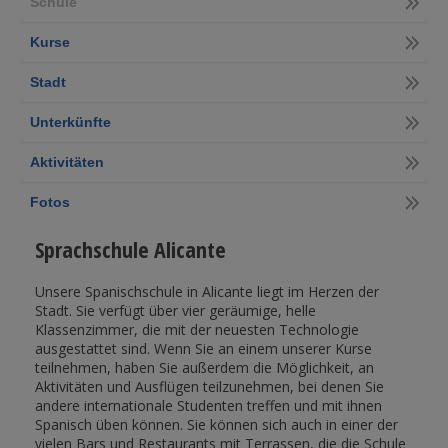
Schule
Kurse
Stadt
Unterkünfte
Aktivitäten
Fotos
Sprachschule Alicante
Unsere Spanischschule in Alicante liegt im Herzen der
Stadt. Sie verfügt über vier geräumige, helle
Klassenzimmer, die mit der neuesten Technologie
ausgestattet sind. Wenn Sie an einem unserer Kurse
teilnehmen, haben Sie außerdem die Möglichkeit, an
Aktivitäten und Ausflügen teilzunehmen, bei denen Sie
andere internationale Studenten treffen und mit ihnen
Spanisch üben können. Sie können sich auch in einer der
vielen Bars und Restaurants mit Terrassen, die die Schule