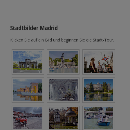
Stadtbilder Madrid
Klicken Sie auf ein Bild und beginnen Sie die Stadt-Tour.