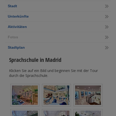
Stadt
Unterkünfte
Aktivitäten
Fotos
Stadtplan
Sprachschule in Madrid
Klicken Sie auf ein Bild und beginnen Sie mit der Tour
durch die Sprachschule.