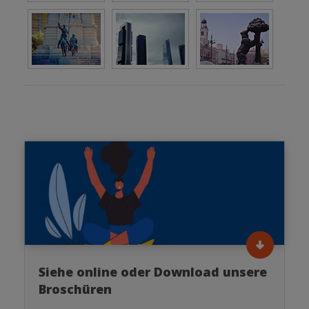
Siehe online oder Download unsere
Broschüren