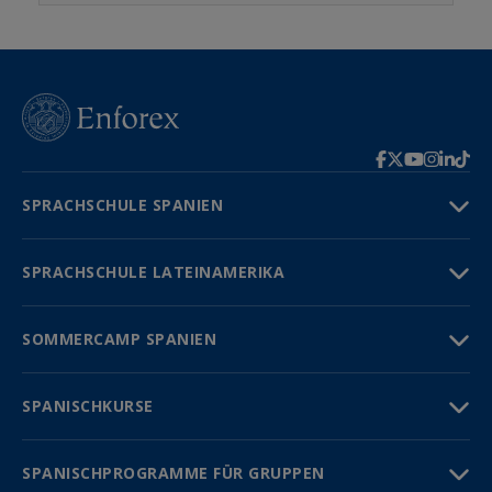
SPRACHSCHULE SPANIEN
SPRACHSCHULE LATEINAMERIKA
SOMMERCAMP SPANIEN
SPANISCHKURSE
SPANISCHPROGRAMME FÜR GRUPPEN