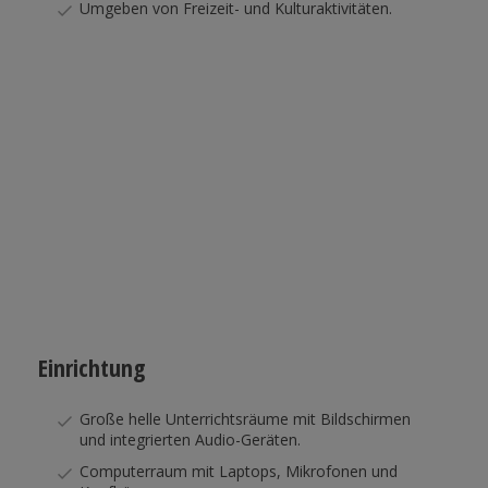
Umgeben von Freizeit- und Kulturaktivitäten.
Einrichtung
Große helle Unterrichtsräume mit Bildschirmen
und integrierten Audio-Geräten.
Computerraum mit Laptops, Mikrofonen und