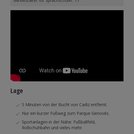
Mindestalter für Sprachschüler: 17
Lage
5 Minuten von der Bucht von Cadiz entfernt.
Nur ein kurzer Fußweg zum Parque Genovés.
Sportanlagen in der Nähe: Fußballfeld,
Rollschuhbahn und vieles mehr.