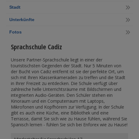
Stadt
Unterkünfte
Fotos
Sprachschule Cadiz
Unsere Partner-Sprachschule liegt in einer der
touristischsten Gegenden der Stadt. Nur 5 Minuten von
der Bucht von Cadiz entfernt ist sie der perfekte Ort, um
sich mit Ihren Klassenkameraden zu treffen und die Stadt
in Ihrer Freizeit zu entdecken. Die Schule verfügt über
zahlreiche helle Unterrichtsräume mit Bildschirmen und
integrierten Audio-Geräten. Den Schüler stehen ein
Kinoraum und ein Computerraum mit Laptops,
Mikrofonen und Kopfhörern zur Verfügung. In der Schule
gibt es auch eine Küche, eine Bibliothek und eine
Terrasse, damit Sie sich wie zu Hause fühlen, während Sie
Spanisch lernen - fühlen Sie sich bei Enforex wie zu Hause!