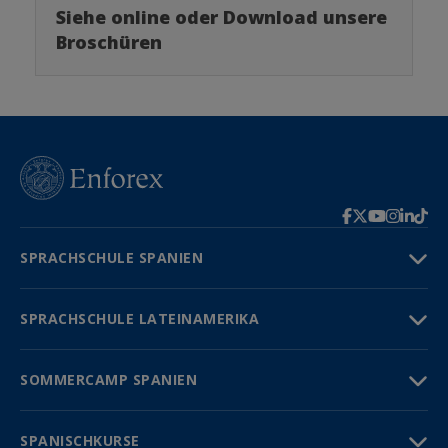
Siehe online oder Download unsere
Broschüren
SPRACHSCHULE SPANIEN
SPRACHSCHULE LATEINAMERIKA
SOMMERCAMP SPANIEN
SPANISCHKURSE