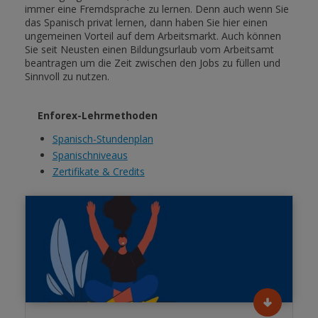
immer eine Fremdsprache zu lernen. Denn auch wenn Sie
das Spanisch privat lernen, dann haben Sie hier einen
ungemeinen Vorteil auf dem Arbeitsmarkt. Auch können
Sie seit Neusten einen Bildungsurlaub vom Arbeitsamt
beantragen um die Zeit zwischen den Jobs zu füllen und
Sinnvoll zu nutzen.
Enforex-Lehrmethoden
Spanisch-Stundenplan
Spanischniveaus
Zertifikate & Credits