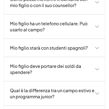
mio figlio o con il suo counsellor?
Mio figlio ha un telefono cellulare. Può
usarlo al campo?
Mio figlio starà con studenti spagnoli?
Mio figlio deve portare dei soldi da
spendere?
Qual è la differenza tra un campo estivo e
un programma junior?