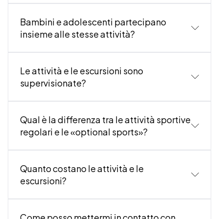
Bambini e adolescenti partecipano
insieme alle stesse attività?
Le attività e le escursioni sono
supervisionate?
Qual è la differenza tra le attività sportive
regolari e le «optional sports»?
Quanto costano le attività e le
escursioni?
stre attività spor
Come posso mettermi in contatto con