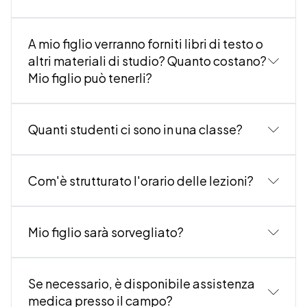
A mio figlio verranno forniti libri di testo o
altri materiali di studio? Quanto costano?
Mio figlio può tenerli?
Quanti studenti ci sono in una classe?
Com'è strutturato l'orario delle lezioni?
Mio figlio sarà sorvegliato?
Se necessario, è disponibile assistenza
medica presso il campo?