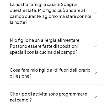
La nostra famiglia sarà in Spagna
quest'estate. Mio figlio può andare al
campo durante il giorno ma stare con noi
la notte?
Mio figlio ha un'allergia alimentare.
Possono essere fatte disposizioni
speciali con la cucina del campo?
Cosa farà mio figlio al di fuori dell'orario
di lezione?
Che tipo di attività sono programmate
nei campi?