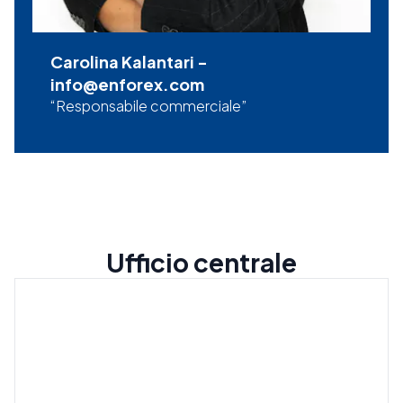
Carolina Kalantari
-
info@enforex.com
Responsabile commerciale
Ufficio centrale