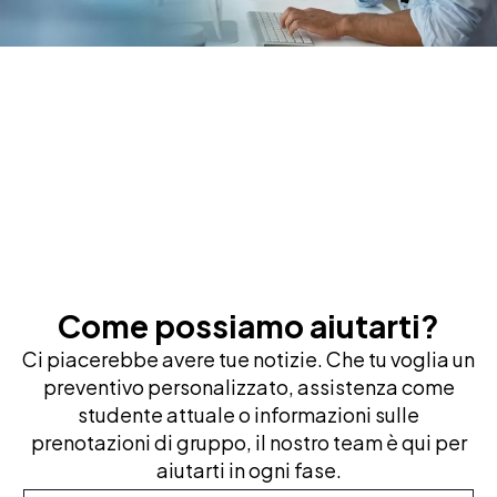
Come possiamo aiutarti?
Ci piacerebbe avere tue notizie. Che tu voglia un
preventivo personalizzato, assistenza come
studente attuale o informazioni sulle
prenotazioni di gruppo, il nostro team è qui per
aiutarti in ogni fase.