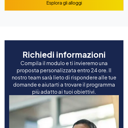
Esplora gli alloggi
Richiedi informazioni
Compila il modulo e ti invieremo una
proposta personalizzata entro 24 ore. Il
nostro team sarà lieto di rispondere alle tue
domande e aiutarti a trovare il programma
più adatto ai tuoi obiettivi.