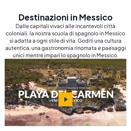
Destinazioni in Messico
Dalle capitali vivaci alle incantevoli città
coloniali, la nostra scuola di spagnolo in Messico
si adatta a ogni stile di vita. Goditi una cultura
autentica, una gastronomia rinomata e paesaggi
unici mentre impari lo spagnolo in Messico.