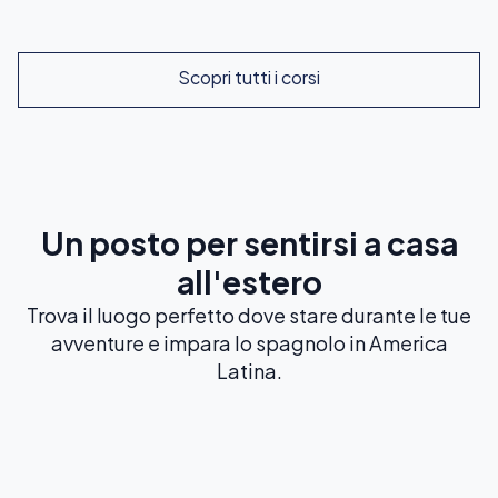
Scopri tutti i corsi
Un posto per sentirsi a casa
all'estero
Trova il luogo perfetto dove stare durante le tue
avventure e impara lo spagnolo in America
Latina.