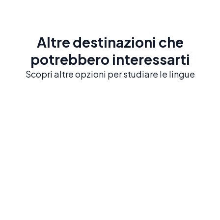
Altre destinazioni che
potrebbero interessarti
Scopri altre opzioni per studiare le lingue