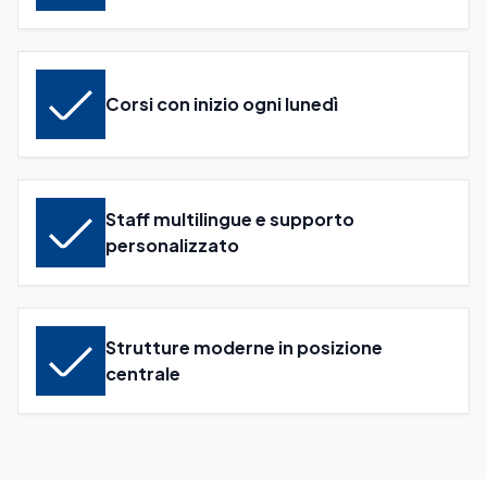
Corsi con inizio ogni lunedì
Staff multilingue e supporto
personalizzato
Strutture moderne in posizione
centrale