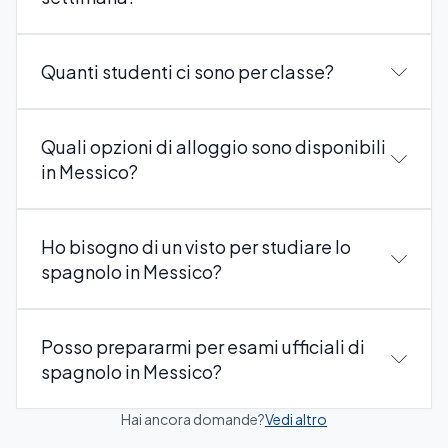
Quanti studenti ci sono per classe?
Quali opzioni di alloggio sono disponibili
in Messico?
Ho bisogno di un visto per studiare lo
spagnolo in Messico?
Posso prepararmi per esami ufficiali di
spagnolo in Messico?
Hai ancora domande?
Vedi altro