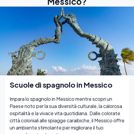
Messico?
Scuole di spagnolo in Messico
Impara lo spagnolo in Messico mentre scopri un
Paese noto per la sua diversità culturale, la calorosa
ospitalità e la vivace vita quotidiana. Dalle colorate
città coloniali alle spiagge caraibiche, il Messico offre
un ambiente stimolante per migliorare il tuo