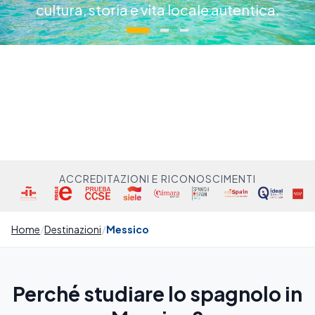
cultura, storia e vita locale autentica.
ACCREDITAZIONI E RICONOSCIMENTI
Home
Destinazioni
Messico
Perché studiare lo spagnolo in