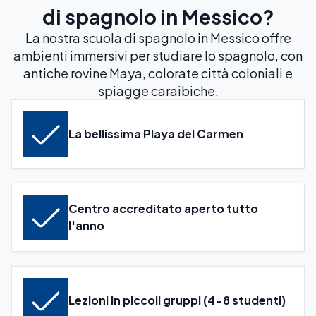
di spagnolo in Messico?
La nostra scuola di spagnolo in Messico offre
ambienti immersivi per studiare lo spagnolo, con
antiche rovine Maya, colorate città coloniali e
spiagge caraibiche.
La bellissima Playa del Carmen
Centro accreditato aperto tutto
l'anno
Lezioni in piccoli gruppi (4-8 studenti)