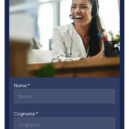
Nome
Cognome