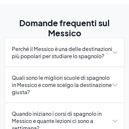
Domande frequenti sul
Messico
Perché il Messico è una delle destinazioni
più popolari per studiare lo spagnolo?
Quali sono le migliori scuole di spagnolo
in Messico e come scelgo la destinazione
giusta?
Quando iniziano i corsi di spagnolo in
Messico e quante lezioni ci sono a
settimana?