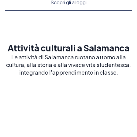
Scopri gli alloggi
Attività culturali a Salamanca
Le attività di Salamanca ruotano attorno alla
cultura, alla storia e alla vivace vita studentesca,
integrando l'apprendimento in classe.