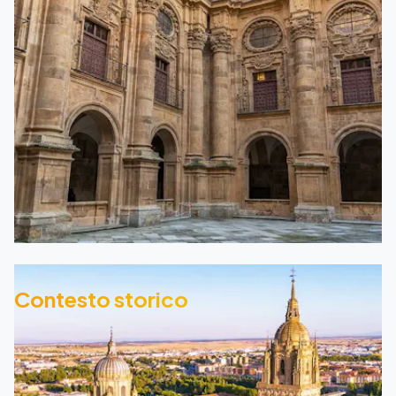
Contesto storico