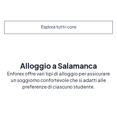
Esplora
Esplora tutti i corsi
Alloggio a Salamanca
Enforex offre vari tipi di alloggio per assicurare
un soggiorno confortevole che si adatti alle
preferenze di ciascuno studente.