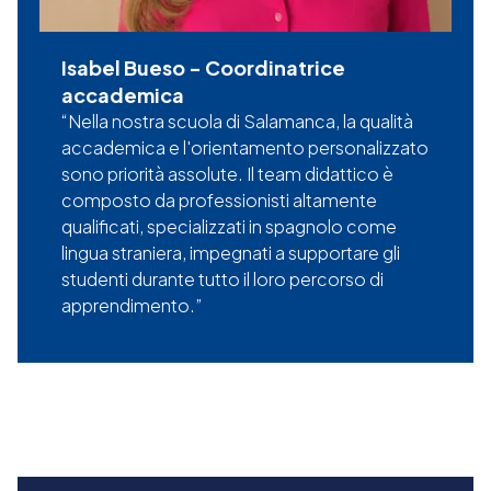
Isabel Bueso
-
Coordinatrice
accademica
Nella nostra scuola di Salamanca, la qualità
accademica e l'orientamento personalizzato
sono priorità assolute. Il team didattico è
composto da professionisti altamente
qualificati, specializzati in spagnolo come
lingua straniera, impegnati a supportare gli
studenti durante tutto il loro percorso di
apprendimento.