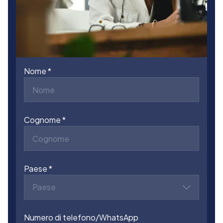
Nome
Cognome
Paese
Paese
Numero di telefono/WhatsApp