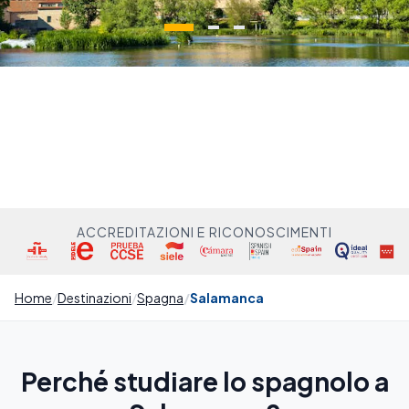
ACCREDITAZIONI E RICONOSCIMENTI
Home
Destinazioni
Spagna
Salamanca
Perché studiare lo spagnolo a