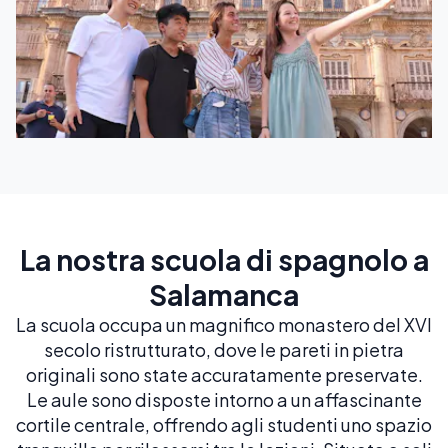
La nostra scuola di spagnolo a
Salamanca
La scuola occupa un magnifico monastero del XVI
secolo ristrutturato, dove le pareti in pietra
originali sono state accuratamente preservate.
Le aule sono disposte intorno a un affascinante
cortile centrale, offrendo agli studenti uno spazio