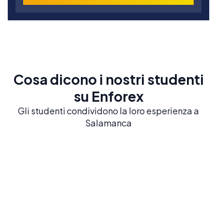
Cosa dicono i nostri studenti
su Enforex
Gli studenti condividono la loro esperienza a
Salamanca
Salamanca
Salamanca