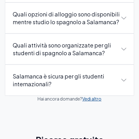
Quali opzioni di alloggio sono disponibili
mentre studio lo spagnolo a Salamanca?
Quali attività sono organizzate per gli
studenti di spagnolo a Salamanca?
Salamanca è sicura per gli studenti
internazionali?
Hai ancora domande?
Vedi altro