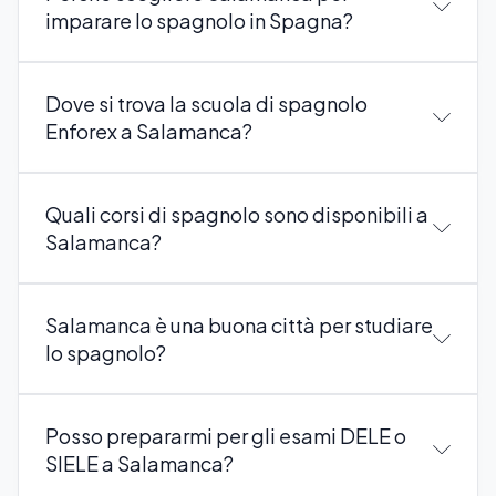
imparare lo spagnolo in Spagna?
Dove si trova la scuola di spagnolo
Enforex a Salamanca?
Quali corsi di spagnolo sono disponibili a
Salamanca?
Salamanca è una buona città per studiare
lo spagnolo?
Posso prepararmi per gli esami DELE o
SIELE a Salamanca?