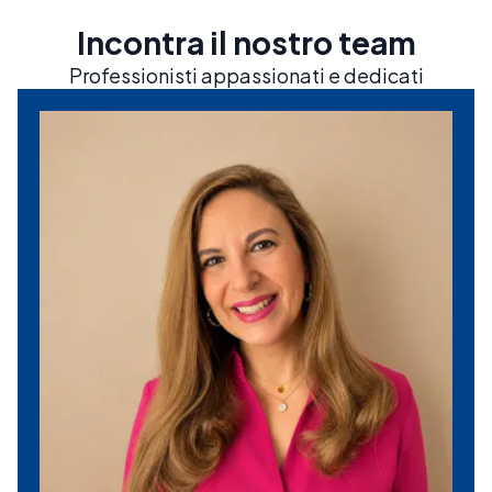
Incontra il nostro team
Professionisti appassionati e dedicati