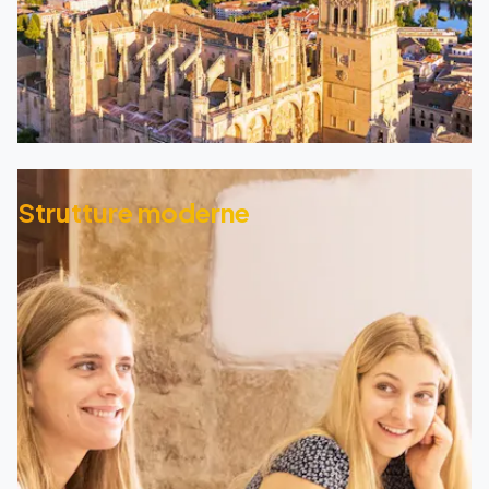
Strutture moderne