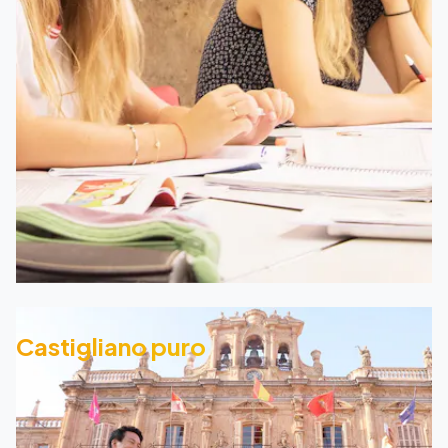
Castigliano puro