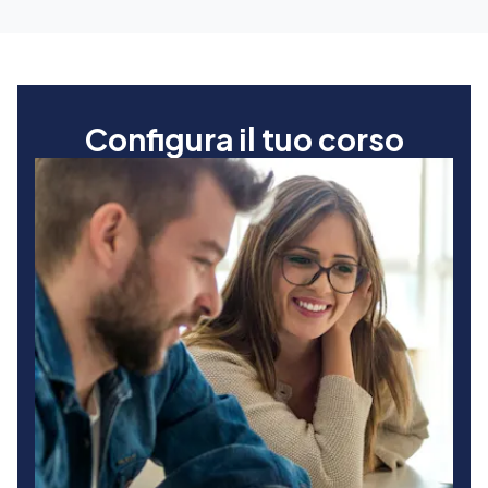
Configura il tuo corso