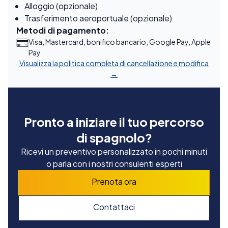
Alloggio (opzionale)
Trasferimento aeroportuale (opzionale)
Metodi di pagamento:
Visa, Mastercard, bonifico bancario, Google Pay, Apple
Pay
Visualizza la politica completa di cancellazione e modifica
→
Pronto a iniziare il tuo percorso
di spagnolo?
Ricevi un preventivo personalizzato in pochi minuti
o parla con i nostri consulenti esperti
Prenota ora
Contattaci