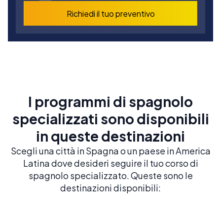
Richiedi il tuo preventivo
I programmi di spagnolo
specializzati sono disponibili
in queste destinazioni
Scegli una città in Spagna o un paese in America
Latina dove desideri seguire il tuo corso di
spagnolo specializzato. Queste sono le
destinazioni disponibili: