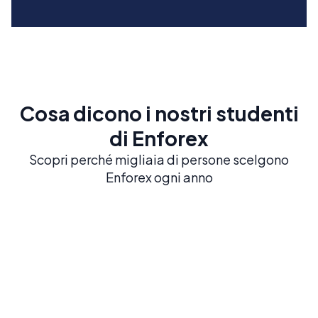
Cosa dicono i nostri studenti
di Enforex
Scopri perché migliaia di persone scelgono
Enforex ogni anno
Barcelona
Salamanca