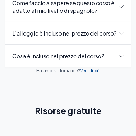
Come faccio a sapere se questo corso è
adatto al mio livello di spagnolo?
L'alloggio è incluso nel prezzo del corso?
Cosa è incluso nel prezzo del corso?
Hai ancora domande?
Vedi di più
Risorse gratuite