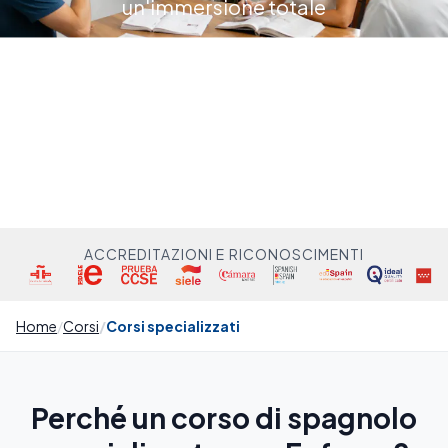
un'immersione totale
ACCREDITAZIONI E RICONOSCIMENTI
Home
Corsi
Corsi specializzati
Perché un corso di spagnolo