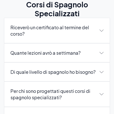
Corsi di Spagnolo
Specializzati
Riceverò un certificato al termine del
corso?
Quante lezioni avrò a settimana?
Di quale livello di spagnolo ho bisogno?
Per chi sono progettati questi corsi di
spagnolo specializzati?