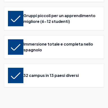
Gruppi piccoli per un apprendimento
migliore (6-12 studenti)
Immersione totale e completa nello
spagnolo
32 campus in 13 paesi diversi