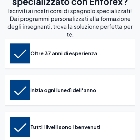
specializzato con Enforex?
Iscriviti ai nostri corsi di spagnolo specializzati!
Dai programmi personalizzati alla formazione
degli insegnanti, trova la soluzione perfetta per
te.
Oltre 37 anni di esperienza
Inizia ogni lunedì dell'anno
Tutti i livelli sono i benvenuti