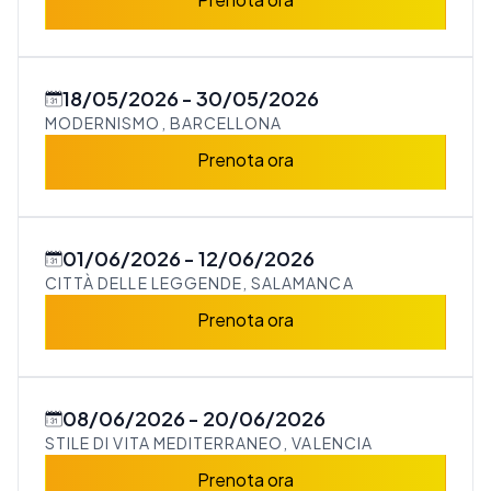
18/05/2026
30/05/2026
MODERNISMO, BARCELLONA
Prenota ora
01/06/2026
12/06/2026
CITTÀ DELLE LEGGENDE, SALAMANCA
Prenota ora
08/06/2026
20/06/2026
STILE DI VITA MEDITERRANEO, VALENCIA
Prenota ora