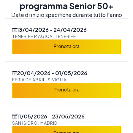
programma Senior 50+
Date di inizio specifiche durante tutto l'anno
13/04/2026
24/04/2026
TENERIFE MAGICA, TENERIFE
Prenota ora
20/04/2026
01/05/2026
FERIA DE ABRIL, SIVIGLIA
Prenota ora
11/05/2026
23/05/2026
SAN ISIDRO, MADRID
Prenota ora