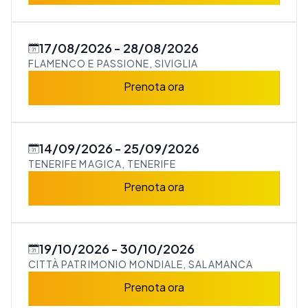
17/08/2026
28/08/2026
FLAMENCO E PASSIONE, SIVIGLIA
Prenota ora
14/09/2026
25/09/2026
TENERIFE MAGICA, TENERIFE
Prenota ora
19/10/2026
30/10/2026
CITTÀ PATRIMONIO MONDIALE, SALAMANCA
Prenota ora