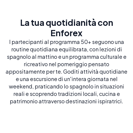
La tua quotidianità con
Enforex
I partecipanti al programma 50+ seguono una
routine quotidiana equilibrata, con lezioni di
spagnolo al mattino e un programma culturale e
ricreativo nel pomeriggio pensato
appositamente per te. Goditi attività quotidiane
e una escursione di un'intera giornata nel
weekend, praticando lo spagnolo in situazioni
reali e scoprendo tradizioni locali, cucina e
patrimonio attraverso destinazioni ispiratrici.