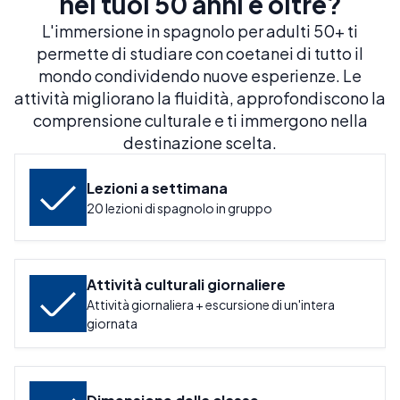
nei tuoi 50 anni e oltre?
L'immersione in spagnolo per adulti 50+ ti
permette di studiare con coetanei di tutto il
mondo condividendo nuove esperienze. Le
attività migliorano la fluidità, approfondiscono la
comprensione culturale e ti immergono nella
destinazione scelta.
Lezioni a settimana
20 lezioni di spagnolo in gruppo
Attività culturali giornaliere
Attività giornaliera + escursione di un'intera
giornata