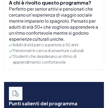
A chi è rivolto questo programma?
Perfetto per senior attivi e pensionati che
cercano un'esperienza di viaggio sociale
mentre imparano lo spagnolo. Pensato per
adulti di età 50+ che vogliono apprendere a
un ritmo confortevole mentre si godono
esperienze culturali uniche.
Adulti di età pari o superiore a 50 anni
Pensionati in cerca di avventure culturali
Studenti che desiderano un ritmo di
apprendimento confortevole
Punti salienti del programma