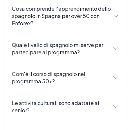
Cosa comprende l'apprendimento dello
spagnolo in Spagna per over 50 con
Enforex?
Quale livello di spagnolo mi serve per
partecipare al programma?
Com'è il corso di spagnolo nel
programma 50+?
Le attività culturali sono adattate ai
senior?