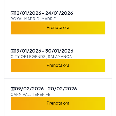
12/01/2026
24/01/2026
ROYAL MADRID, MADRID
Prenota ora
19/01/2026
30/01/2026
CITY OF LEGENDS, SALAMANCA
Prenota ora
09/02/2026
20/02/2026
CARNIVAL, TENERIFE
Prenota ora