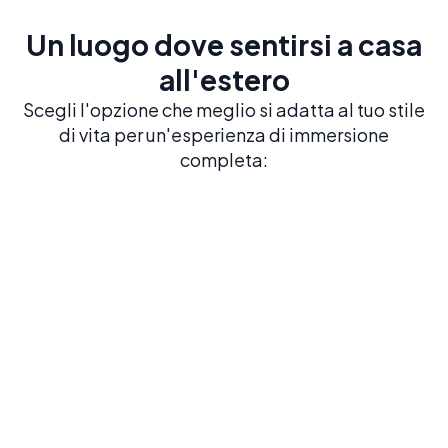
Un luogo dove sentirsi a casa
all'estero
Scegli l'opzione che meglio si adatta al tuo stile
di vita per un'esperienza di immersione
completa: