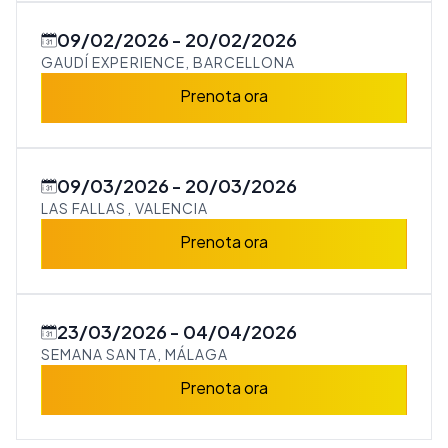
09/02/2026
20/02/2026
GAUDÍ EXPERIENCE, BARCELLONA
Prenota ora
09/03/2026
20/03/2026
LAS FALLAS, VALENCIA
Prenota ora
23/03/2026
04/04/2026
SEMANA SANTA, MÁLAGA
Prenota ora