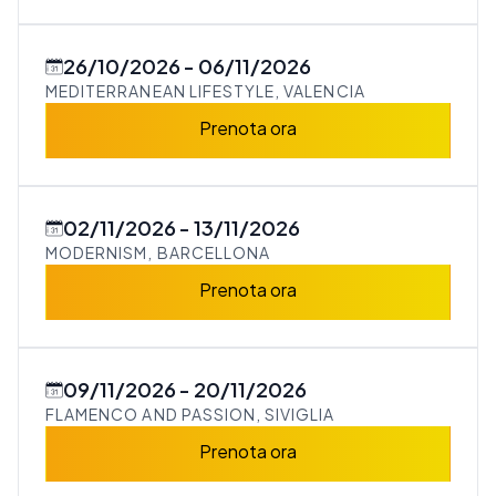
26/10/2026
06/11/2026
MEDITERRANEAN LIFESTYLE, VALENCIA
Prenota ora
02/11/2026
13/11/2026
MODERNISM, BARCELLONA
Prenota ora
09/11/2026
20/11/2026
FLAMENCO AND PASSION, SIVIGLIA
Prenota ora