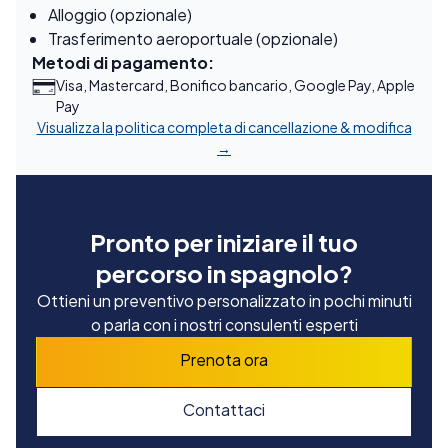
Alloggio (opzionale)
Trasferimento aeroportuale (opzionale)
Metodi di pagamento:
Visa, Mastercard, Bonifico bancario, Google Pay, Apple
Pay
Visualizza la politica completa di cancellazione & modifica
→
Pronto per iniziare il tuo
percorso in spagnolo?
Ottieni un preventivo personalizzato in pochi minuti
o parla con i nostri consulenti esperti
Prenota ora
Contattaci