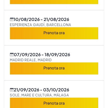
10/08/2026
21/08/2026
ESPERIENZA GAUDÍ, BARCELLONA
Prenota ora
07/09/2026
18/09/2026
MADRID REALE, MADRID
Prenota ora
21/09/2026
03/10/2026
SOLE, MARE E CULTURA, MÁLAGA
Prenota ora