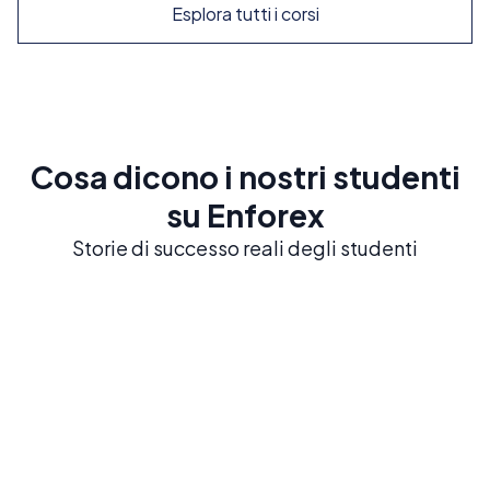
Esplora tutti i corsi
Cosa dicono i nostri studenti
su Enforex
Storie di successo reali degli studenti
Barcelona
Salamanca