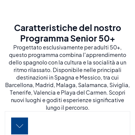
Caratteristiche del nostro
Programma Senior 50+
Progettato esclusivamente per adulti 50+,
questo programma combina l'apprendimento
dello spagnolo con la cultura e la socialità a un
ritmo rilassato. Disponibile nelle principali
destinazioni in Spagna e Messico, tra cui
Barcellona, Madrid, Malaga, Salamanca, Siviglia,
Tenerife, Valencia e Playa del Carmen. Scopri
nuovi luoghi e goditi esperienze significative
lungo il percorso.