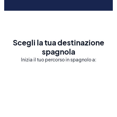
Scegli la tua destinazione
spagnola
Inizia il tuo percorso in spagnolo a: