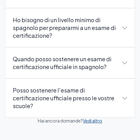
Ho bisogno di un livello minimo di
spagnolo per prepararmi a un esame di
certificazione?
Quando posso sostenere un esame di
certificazione ufficiale in spagnolo?
Posso sostenere l'esame di
certificazione ufficiale presso le vostre
scuole?
Hai ancora domande?
Vedi altro