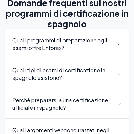
Domande frequenti sui nostri
programmi di certificazione in
spagnolo
Quali programmi di preparazione agli
esami offre Enforex?
Quali tipi di esami di certificazione in
spagnolo esistono?
Perché prepararsi a una certificazione
ufficiale in spagnolo?
Quali argomenti vengono trattati negli