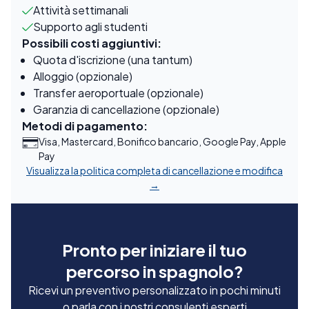
Attività settimanali
Supporto agli studenti
Possibili costi aggiuntivi:
Quota d'iscrizione (una tantum)
Alloggio (opzionale)
Transfer aeroportuale (opzionale)
Garanzia di cancellazione (opzionale)
Metodi di pagamento:
Visa, Mastercard, Bonifico bancario, Google Pay, Apple
Pay
Visualizza la politica completa di cancellazione e modifica
→
Pronto per iniziare il tuo
percorso in spagnolo?
Ricevi un preventivo personalizzato in pochi minuti
o parla con i nostri consulenti esperti