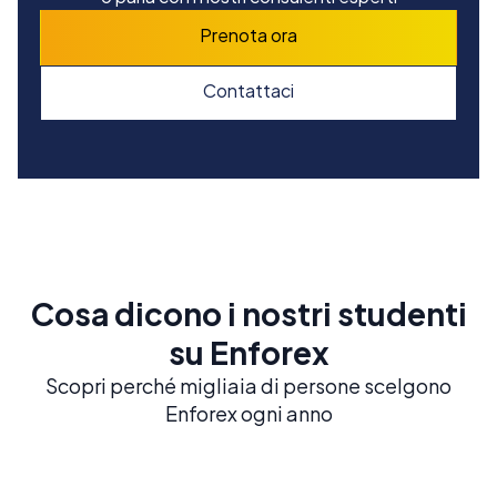
Prenota ora
Contattaci
Cosa dicono i nostri studenti
su Enforex
Scopri perché migliaia di persone scelgono
Enforex ogni anno