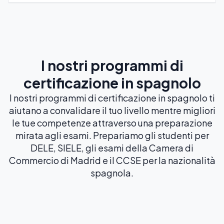
I nostri programmi di
certificazione in spagnolo
I nostri programmi di certificazione in spagnolo ti
aiutano a convalidare il tuo livello mentre migliori
le tue competenze attraverso una preparazione
mirata agli esami. Prepariamo gli studenti per
DELE, SIELE, gli esami della Camera di
Commercio di Madrid e il CCSE per la nazionalità
spagnola.
Preparazione all'esame DELE
20 O 30 LEZIONI A SETTIMANA