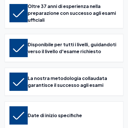
Oltre 37 anni di esperienza nella
preparazione con successo agli esami
ufficiali
Disponibile per tutti i livelli, guidandoti
verso il livello d'esame richiesto
La nostra metodologia collaudata
garantisce il successo agli esami
Date di inizio specifiche