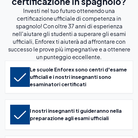
certificazione in spagnolo?
Investi nel tuo futuro ottenendo una
certificazione ufficiale di competenza in
spagnolo! Con oltre 37 anni di esperienza
nell'aiutare gli studenti a superare gli esami
ufficiali, Enforex ti aiuterà ad affrontare con
successo le prove più impegnative e a ottenere
un punteggio eccellente.
Le scuole Enforex sono centri d'esame
ufficiali e i nostri insegnanti sono
esaminatori certificati
I nostri insegnanti ti guideranno nella
preparazione agli esami ufficiali