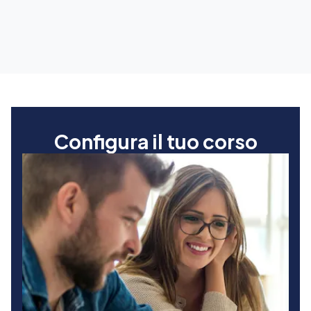
Configura il tuo corso