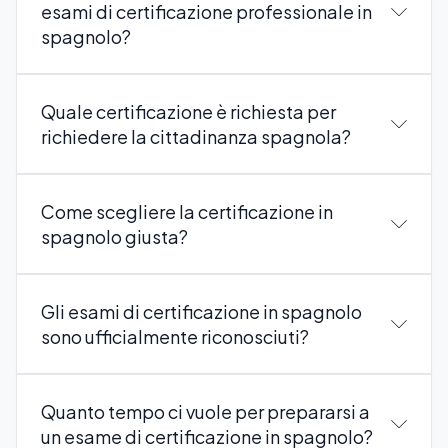
esami di certificazione professionale in
spagnolo?
Quale certificazione è richiesta per
richiedere la cittadinanza spagnola?
Come scegliere la certificazione in
spagnolo giusta?
Gli esami di certificazione in spagnolo
sono ufficialmente riconosciuti?
Quanto tempo ci vuole per prepararsi a
un esame di certificazione in spagnolo?