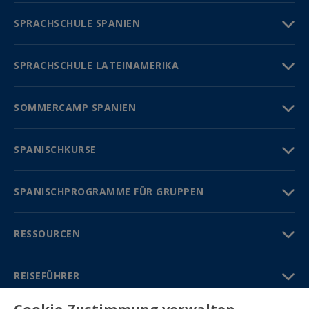
SPRACHSCHULE SPANIEN
SPRACHSCHULE LATEINAMERIKA
SOMMERCAMP SPANIEN
SPANISCHKURSE
SPANISCHPROGRAMME FÜR GRUPPEN
RESSOURCEN
REISEFÜHRER