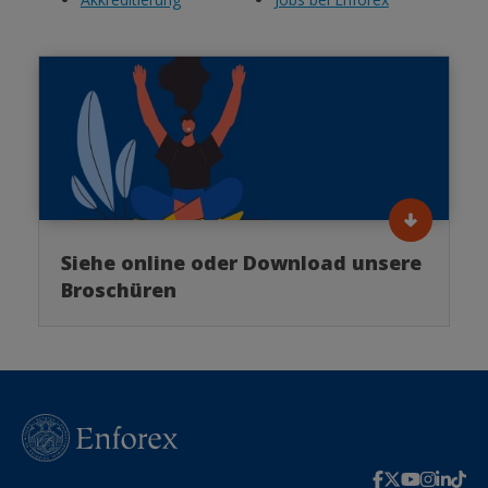
Siehe online oder Download unsere
Broschüren