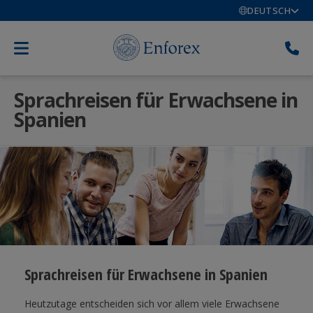
DEUTSCH
Sprachreisen für Erwachsene in
Spanien
Sprachreisen für Erwachsene in Spanien
Heutzutage entscheiden sich vor allem viele Erwachsene