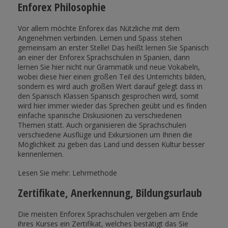
Enforex Philosophie
Vor allem möchte Enforex das Nützliche mit dem
Angenehmen verbinden. Lernen und Spass stehen
gemeinsam an erster Stelle! Das heißt lernen Sie Spanisch
an einer der Enforex Sprachschulen in Spanien, dann
lernen Sie hier nicht nur Grammatik und neue Vokabeln,
wobei diese hier einen großen Teil des Unterrichts bilden,
sondern es wird auch großen Wert darauf gelegt dass in
den Spanisch Klassen Spanisch gesprochen wird, somit
wird hier immer wieder das Sprechen geübt und es finden
einfache spanische Diskusionen zu verschiedenen
Themen statt. Auch organisieren die Sprachschulen
verschiedene Ausflüge und Exkursionen um Ihnen die
Möglichkeit zu geben das Land und dessen Kultur besser
kennenlernen.
Lesen Sie mehr: Lehrmethode
Zertifikate, Anerkennung, Bildungsurlaub
Die meisten Enforex Sprachschulen vergeben am Ende
ihres Kurses ein Zertifikat, welches bestätigt das Sie