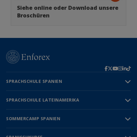
Siehe online oder Download unsere
Broschüren
SPRACHSCHULE SPANIEN
SPRACHSCHULE LATEINAMERIKA
SOMMERCAMP SPANIEN