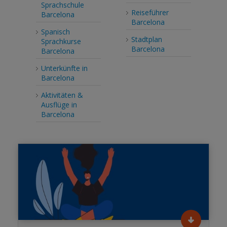
Sprachschule
Reiseführer
Barcelona
Barcelona
Spanisch
Stadtplan
Sprachkurse
Barcelona
Barcelona
Unterkünfte in
Barcelona
Aktivitäten &
Ausflüge in
Barcelona