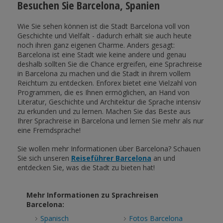
Besuchen Sie Barcelona, Spanien
Wie Sie sehen können ist die Stadt Barcelona voll von
Geschichte und Vielfalt - dadurch erhält sie auch heute
noch ihren ganz eigenen Charme. Anders gesagt:
Barcelona ist eine Stadt wie keine andere und genau
deshalb sollten Sie die Chance ergreifen, eine Sprachreise
in Barcelona zu machen und die Stadt in ihrem vollem
Reichtum zu entdecken. Enforex bietet eine Vielzahl von
Programmen, die es Ihnen ermöglichen, an Hand von
Literatur, Geschichte und Architektur die Sprache intensiv
zu erkunden und zu lernen. Machen Sie das Beste aus
Ihrer Sprachreise in Barcelona und lernen Sie mehr als nur
eine Fremdsprache!
Sie wollen mehr Informationen über Barcelona? Schauen
Sie sich unseren
Reiseführer Barcelona
an und
entdecken Sie, was die Stadt zu bieten hat!
Mehr Informationen zu Sprachreisen
Barcelona:
Spanisch
Fotos Barcelona