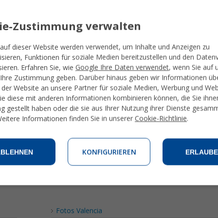
ie-Zustimmung verwalten
auf dieser Website werden verwendet, um Inhalte und Anzeigen zu
isieren, Funktionen für soziale Medien bereitzustellen und den Daten
sieren. Erfahren Sie, wie
Google Ihre Daten verwendet
, wenn Sie auf 
Ihre Zustimmung geben. Darüber hinaus geben wir Informationen übe
der Website an unsere Partner für soziale Medien, Werbung und We
die diese mit anderen Informationen kombinieren können, die Sie ihne
g gestellt haben oder die sie aus Ihrer Nutzung ihrer Dienste gesam
eitere Informationen finden Sie in unserer
Cookie-Richtlinie
.
KONFIGURIEREN
ABLEHNEN
ERLAUBE
Fotos Valencia