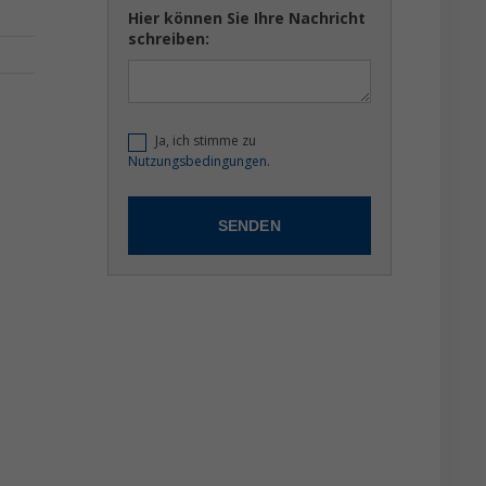
Hier können Sie Ihre Nachricht
schreiben:
Ja, ich stimme zu
Nutzungsbedingungen.