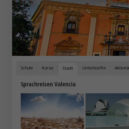
Schule
Kurse
Unterkünfte
Aktivit
Stadt
Sprachreisen Valencia