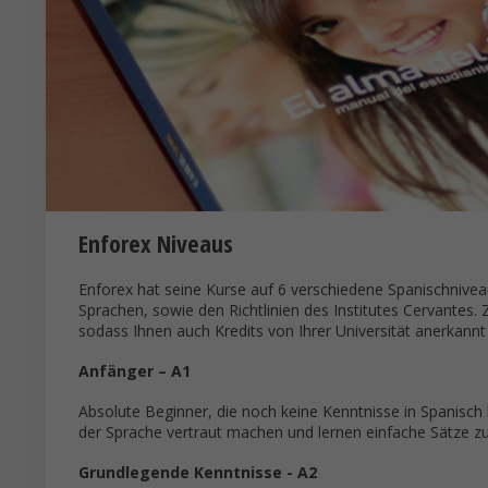
Enforex Niveaus
Enforex hat seine Kurse auf 6 verschiedene Spanischnivea
Sprachen, sowie den Richtlinien des Institutes Cervantes.
sodass Ihnen auch Kredits von Ihrer Universität anerkann
Anfänger – A1
Absolute Beginner, die noch keine Kenntnisse in Spanisch
der Sprache vertraut machen und lernen einfache Sätze z
Grundlegende Kenntnisse - A2