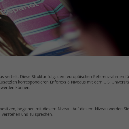
us verteilt. Diese Struktur folgt dem europäischen Referenzrahmen fü
 Zusätzlich korrespondieren Enforexs 6 Niveaus mit dem U.S. Universi
t werden können.
 besitzen, beginnen mit diesem Niveau. Auf diesem Niveau werden Sie
u verstehen und zu sprechen.