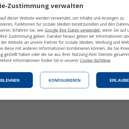
ie-Zustimmung verwalten
auf dieser Website werden verwendet, um Inhalte und Anzeigen zu
isieren, Funktionen für soziale Medien bereitzustellen und den Daten
sieren. Erfahren Sie, wie
Google Ihre Daten verwendet
, wenn Sie auf 
Ihre Zustimmung geben. Darüber hinaus geben wir Informationen übe
der Website an unsere Partner für soziale Medien, Werbung und We
die diese mit anderen Informationen kombinieren können, die Sie ihne
g gestellt haben oder die sie aus Ihrer Nutzung ihrer Dienste gesam
eitere Informationen finden Sie in unserer
Cookie-Richtlinie
.
KONFIGURIEREN
ABLEHNEN
ERLAUBE