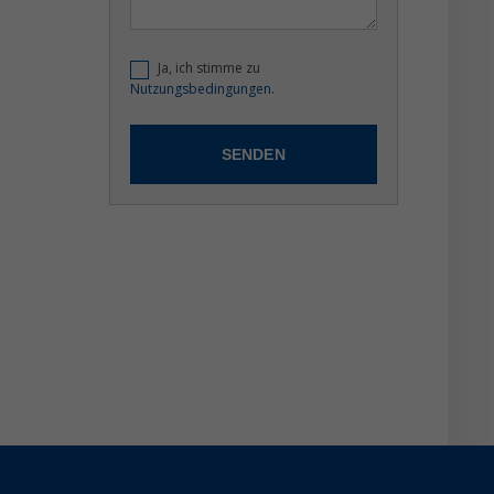
Ja, ich stimme zu
Nutzungsbedingungen.