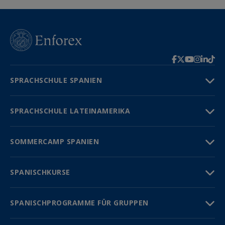
SPRACHSCHULE SPANIEN
SPRACHSCHULE LATEINAMERIKA
SOMMERCAMP SPANIEN
SPANISCHKURSE
SPANISCHPROGRAMME FÜR GRUPPEN