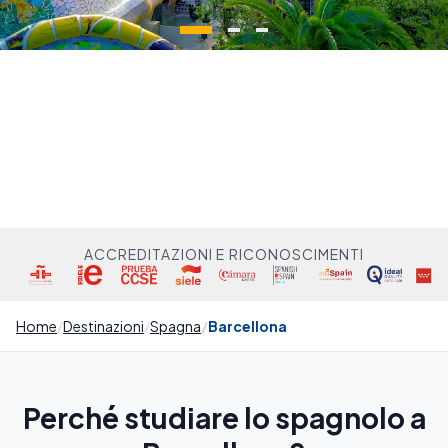
ACCREDITAZIONI E RICONOSCIMENTI
Home
Destinazioni
Spagna
Barcellona
Perché studiare lo spagnolo a