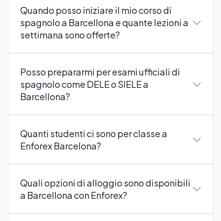
Quando posso iniziare il mio corso di
spagnolo a Barcellona e quante lezioni a
settimana sono offerte?
Posso prepararmi per esami ufficiali di
spagnolo come DELE o SIELE a
Barcellona?
Quanti studenti ci sono per classe a
Enforex Barcelona?
Quali opzioni di alloggio sono disponibili
a Barcellona con Enforex?