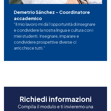
Demetrio Sánchez
-
Coordinatore
accademico
Il mio lavoro mi dà l'opportunità di insegnare
e condividere la nostra lingua e cultura con i
miei studenti. Insegnare, imparare e
condividere prospettive diverse ci
arricchisce tutti.
Richiedi informazioni
Compila il modulo e ti invieremo una