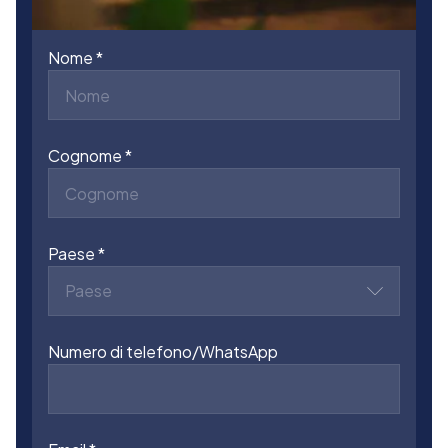
Nome
Cognome
Paese
Paese
Numero di telefono/WhatsApp