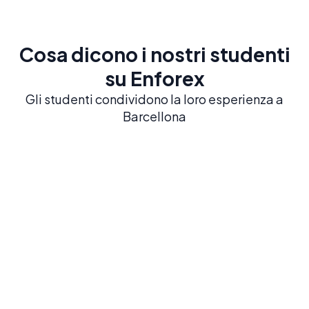
Cosa dicono i nostri studenti
su Enforex
Gli studenti condividono la loro esperienza a
Barcellona
Barcelona
Barcelona