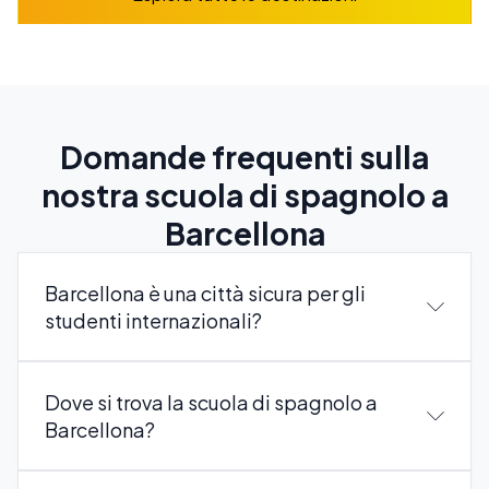
Domande frequenti sulla
nostra scuola di spagnolo a
Barcellona
Barcellona è una città sicura per gli
studenti internazionali?
Dove si trova la scuola di spagnolo a
Barcellona?