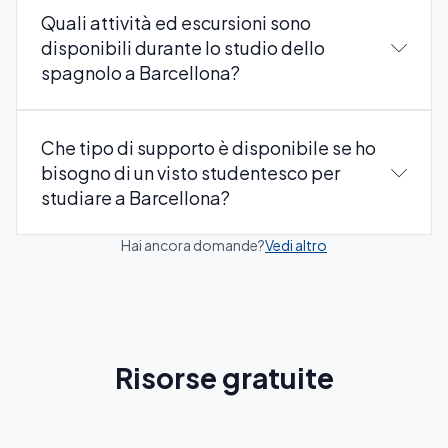
Quali attività ed escursioni sono
disponibili durante lo studio dello
spagnolo a Barcellona?
Che tipo di supporto è disponibile se ho
bisogno di un visto studentesco per
studiare a Barcellona?
Hai ancora domande?
Vedi altro
Risorse gratuite