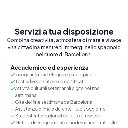
Servizi a tua disposizione
Combina creatività, atmosfera di mare e vivace
vita cittadina mentre ti immergi nello spagnolo
nel cuore di Barcellona.
Accademico ed esperienza
Insegnanti madrelingua e gruppi piccoli
Test di livello Enforex e certificato
Attività culturali settimanali e gite nel fine
settimana
Gite del fine settimana da Barcelona
Assistenza prima e durante il tuo soggiorno
Studenti internazionali da tutto il mondo
Metodi di insegnamento moderni incentrati sulle