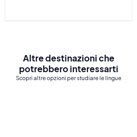
Altre destinazioni che
potrebbero interessarti
Scopri altre opzioni per studiare le lingue