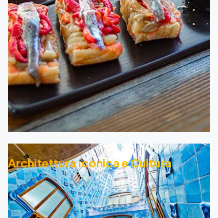
Architettura iconica e Cultura