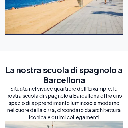
La nostra scuola di spagnolo a
Barcellona
Situata nel vivace quartiere dell'Eixample, la
nostra scuola di spagnolo a Barcellona offre uno
spazio di apprendimento luminoso e moderno
nel cuore della città, circondato da architettura
iconica e ottimi collegamenti