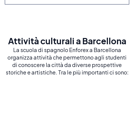
Attività culturali a Barcellona
La scuola di spagnolo Enforex a Barcellona
organizza attività che permettono agli studenti
di conoscere la città da diverse prospettive
storiche e artistiche. Tra le più importanti ci sono: