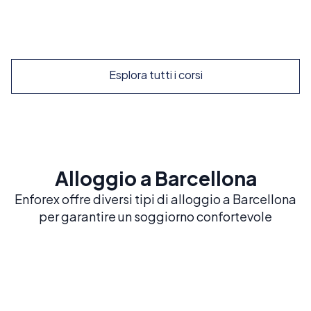
Esplora
Esplora tutti i corsi
Alloggio a Barcellona
Enforex offre diversi tipi di alloggio a Barcellona
per garantire un soggiorno confortevole