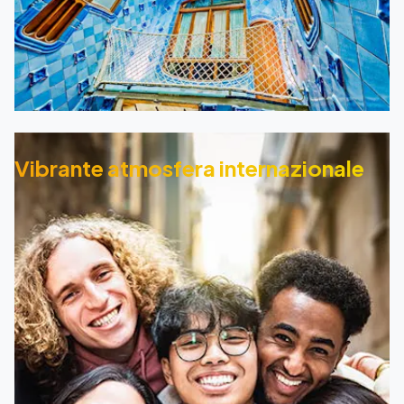
Vibrante atmosfera internazionale