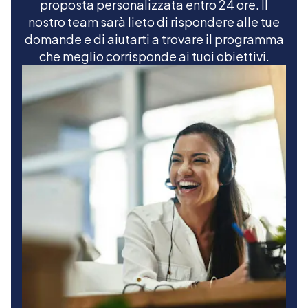
proposta personalizzata entro 24 ore. Il
nostro team sarà lieto di rispondere alle tue
domande e di aiutarti a trovare il programma
che meglio corrisponde ai tuoi obiettivi.