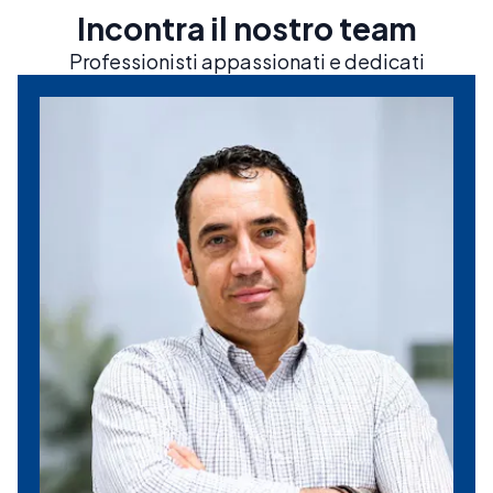
Incontra il nostro team
Professionisti appassionati e dedicati