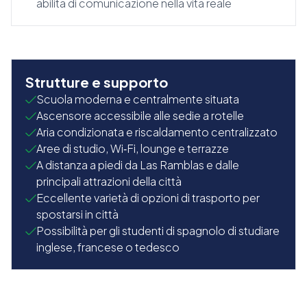
abilità di comunicazione nella vita reale
Strutture e supporto
Scuola moderna e centralmente situata
Ascensore accessibile alle sedie a rotelle
Aria condizionata e riscaldamento centralizzato
Aree di studio, Wi‑Fi, lounge e terrazze
A distanza a piedi da Las Ramblas e dalle
principali attrazioni della città
Eccellente varietà di opzioni di trasporto per
spostarsi in città
Possibilità per gli studenti di spagnolo di studiare
inglese, francese o tedesco