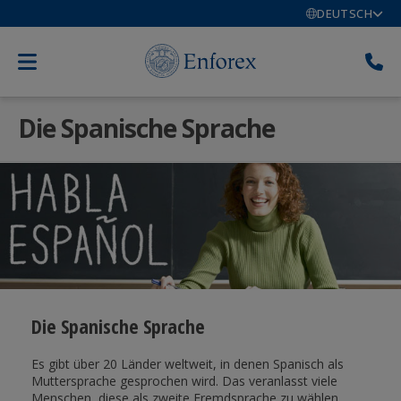
DEUTSCH
Die Spanische Sprache
Die Spanische Sprache
Es gibt über 20 Länder weltweit, in denen Spanisch als
Muttersprache gesprochen wird. Das veranlasst viele
Menschen, diese als zweite Fremdsprache zu wählen.