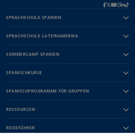
SPRACHSCHULE SPANIEN
SPRACHSCHULE LATEINAMERIKA
SOMMERCAMP SPANIEN
SPANISCHKURSE
SPANISCHPROGRAMME FÜR GRUPPEN
RESSOURCEN
REISEFÜHRER