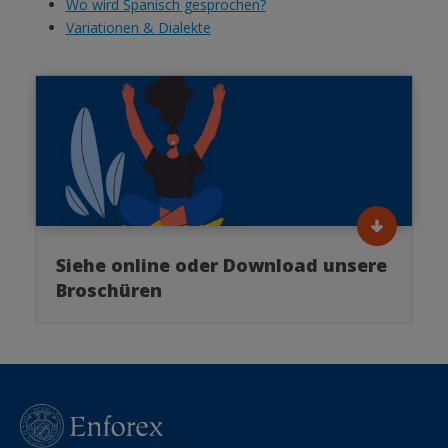
Wo wird Spanisch gesprochen?
Variationen & Dialekte
Siehe online oder Download unsere
Broschüren