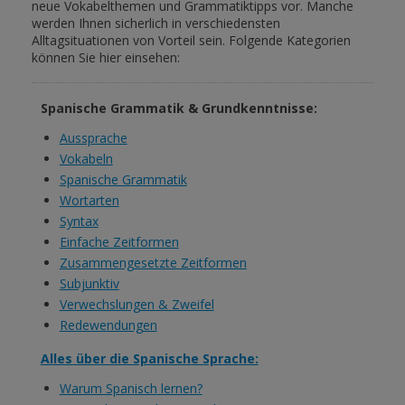
neue Vokabelthemen und Grammatiktipps vor. Manche
werden Ihnen sicherlich in verschiedensten
Alltagsituationen von Vorteil sein. Folgende Kategorien
können Sie hier einsehen:
Spanische Grammatik & Grundkenntnisse:
Aussprache
Vokabeln
Spanische Grammatik
Wortarten
Syntax
Einfache Zeitformen
Zusammengesetzte Zeitformen
Subjunktiv
Verwechslungen & Zweifel
Redewendungen
Alles über die Spanische Sprache:
Warum Spanisch lernen?