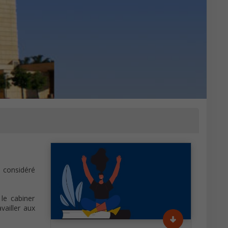
 considéré
 le cabiner
vailler aux