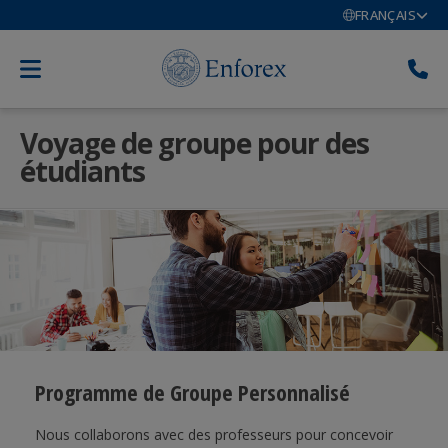
FRANÇAIS
Voyage de groupe pour des
étudiants
Programme de Groupe Personnalisé
Nous collaborons avec des professeurs pour concevoir