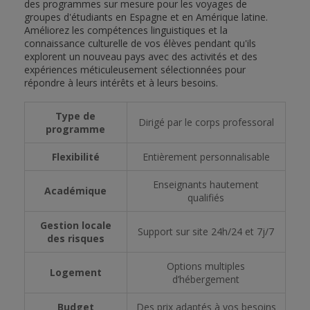
des programmes sur mesure pour les voyages de
groupes d'étudiants en Espagne et en Amérique latine.
Améliorez les compétences linguistiques et la
connaissance culturelle de vos élèves pendant qu'ils
explorent un nouveau pays avec des activités et des
expériences méticuleusement sélectionnées pour
répondre à leurs intérêts et à leurs besoins.
Type de
Dirigé par le corps professoral
programme
Flexibilité
Entièrement personnalisable
Enseignants hautement
Académique
qualifiés
Gestion locale
Support sur site 24h/24 et 7j/7
des risques
Options multiples
Logement
d’hébergement
Budget
Des prix adaptés à vos besoins