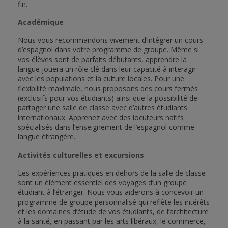
fin.
Académique
Nous vous recommandons vivement d’intégrer un cours
d’espagnol dans votre programme de groupe. Même si
vos élèves sont de parfaits débutants, apprendre la
langue jouera un rôle clé dans leur capacité à interagir
avec les populations et la culture locales. Pour une
flexibilité maximale, nous proposons des cours fermés
(exclusifs pour vos étudiants) ainsi que la possibilité de
partager une salle de classe avec d’autres étudiants
internationaux. Apprenez avec des locuteurs natifs
spécialisés dans l’enseignement de l’espagnol comme
langue étrangère.
Activités culturelles et excursions
Les expériences pratiques en dehors de la salle de classe
sont un élément essentiel des voyages d’un groupe
étudiant à l’étranger. Nous vous aiderons à concevoir un
programme de groupe personnalisé qui reflète les intérêts
et les domaines d’étude de vos étudiants, de l’architecture
à la santé, en passant par les arts libéraux, le commerce,