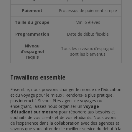
Paiement
Processus de paiement simple
Taille du groupe
Min. 6 élèves
Programmation
Date de début flexible
Niveau
Tous les niveaux d’espagnol
d’espagnol
sont les bienvenus
requis
Travaillons ensemble
Ensemble, nous pouvons changer le monde de l’éducation
et du voyage pour le mieux ; Rendons-le plus pratique,
plus interactif. Si vous êtes agent de voyages ou
enseignant, laissez-nous organiser un
voyage
d’étudiant sur mesure
pour répondre aux besoins et
souhaits de vos clients et de vos étudiants. Nous avons
de l’expérience dans la collaboration avec des agences et
savons que vous attendez le meilleur service du début à la