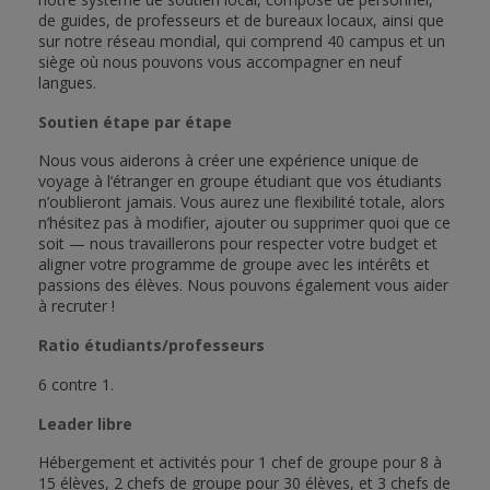
de guides, de professeurs et de bureaux locaux, ainsi que
sur notre réseau mondial, qui comprend 40 campus et un
siège où nous pouvons vous accompagner en neuf
langues.
Soutien étape par étape
Nous vous aiderons à créer une expérience unique de
voyage à l’étranger en groupe étudiant que vos étudiants
n’oublieront jamais. Vous aurez une flexibilité totale, alors
n’hésitez pas à modifier, ajouter ou supprimer quoi que ce
soit — nous travaillerons pour respecter votre budget et
aligner votre programme de groupe avec les intérêts et
passions des élèves. Nous pouvons également vous aider
à recruter !
Ratio étudiants/professeurs
6 contre 1.
Leader libre
Hébergement et activités pour 1 chef de groupe pour 8 à
15 élèves, 2 chefs de groupe pour 30 élèves, et 3 chefs de