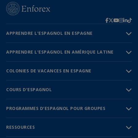
APPRENDRE L'ESPAGNOL EN ESPAGNE
APPRENDRE L'ESPAGNOL EN AMÉRIQUE LATINE
COLONIES DE VACANCES EN ESPAGNE
COURS D'ESPAGNOL
PROGRAMMES D'ESPAGNOL POUR GROUPES
RESSOURCES