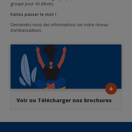
groupe pour 45 élèves.
Faites passer le mot !
Demandez-nous des informations sur notre réseau
d’ambassadeurs.
Voir ou Télécharger nos brochures