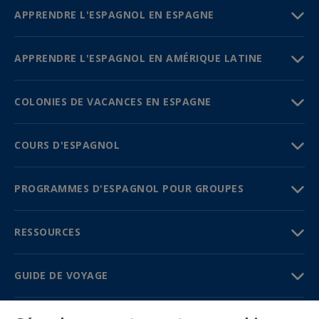
APPRENDRE L'ESPAGNOL EN ESPAGNE
APPRENDRE L'ESPAGNOL EN AMÉRIQUE LATINE
COLONIES DE VACANCES EN ESPAGNE
COURS D'ESPAGNOL
PROGRAMMES D'ESPAGNOL POUR GROUPES
RESSOURCES
GUIDE DE VOYAGE
PARTENAIRES