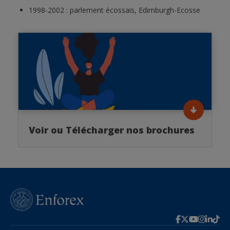
1998-2002 : parlement écossais, Edirnburgh-Ecosse
Voir ou Télécharger nos brochures