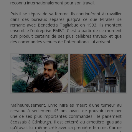
reconnu internationalement pour son travail.
Puis il se sépara de sa femme. Ils continuèrent à travailler
dans des bureaux séparés jusqu'à ce que Miralles se
remarie avec Benedetta Tagliabue en 1993. Ils montent
ensemble l'entreprise EMBT. C'est à partir de ce moment
qu'il produit certains de ses plus célèbres travaux et que
des commandes venues de l'international lui arrivent.
Malheureusement, Enric Miralles meurt d'une tumeur au
cerveau à seulement 45 ans avant de pouvoir terminer
une de ses plus importantes commandes : le parlement
écossais à Edinburgh. Il est enterré au cimetière Igualada
qu'il avait lui même créé avec sa première femme, Carme