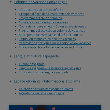
Colonies de vacances en Espagne
Introduction aux camps Enforex
Groupes d'âges dans les colonies de vacances
Programmes d'été en colonies
Moniteurs de colonies de vacances
Cours de langues en été – Colonies linguistiques
Programmes d'activités en colonie de vacances
Sport pendant les vacances d'été en colonies
Emploi du temps en colonie de vacances
Informations pratiques sur les colonies de vacances
Prix et dates des colonies de vacances Enforex
Langue et culture espagnole
Culture espagnole
Langue espagnole - Ressources linguistiques
Tout savoir sur la langue espagnole
Espace étudiants - Informations étudiants
Calendrier des activités pour étudiants
Agenda des activités en Espagne