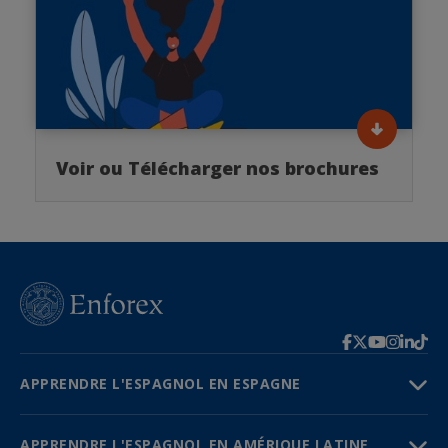
Voir ou Télécharger nos brochures
APPRENDRE L'ESPAGNOL EN ESPAGNE
APPRENDRE L'ESPAGNOL EN AMÉRIQUE LATINE