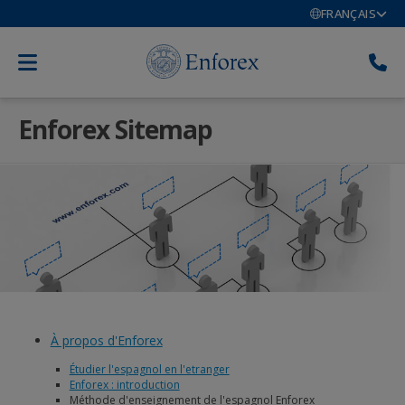
FRANÇAIS
Enforex Sitemap
À propos d'Enforex
Étudier l'espagnol en l'etranger
Enforex : introduction
Méthode d'enseignement de l'espagnol Enforex