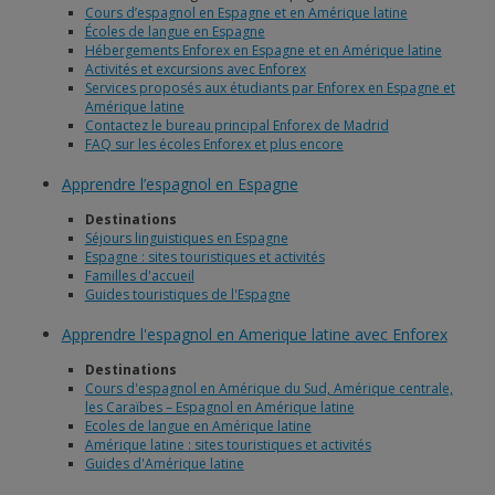
Cours d’espagnol en Espagne et en Amérique latine
Écoles de langue en Espagne
Hébergements Enforex en Espagne et en Amérique latine
Activités et excursions avec Enforex
Services proposés aux étudiants par Enforex en Espagne et
Amérique latine
Contactez le bureau principal Enforex de Madrid
FAQ sur les écoles Enforex et plus encore
Apprendre l’espagnol en Espagne
Destinations
Séjours linguistiques en Espagne
Espagne : sites touristiques et activités
Familles d'accueil
Guides touristiques de l'Espagne
Apprendre l'espagnol en Amerique latine avec Enforex
Destinations
Cours d'espagnol en Amérique du Sud, Amérique centrale,
les Caraïbes – Espagnol en Amérique latine
Ecoles de langue en Amérique latine
Amérique latine : sites touristiques et activités
Guides d'Amérique latine