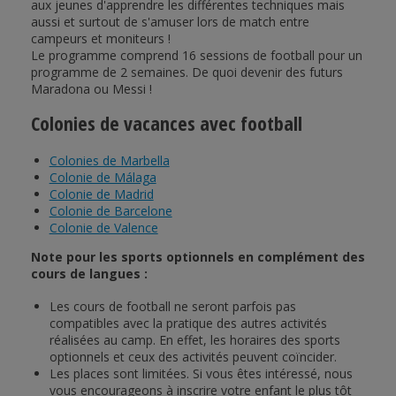
aux jeunes d'apprendre les différentes techniques mais
aussi et surtout de s'amuser lors de match entre
campeurs et moniteurs !
Le programme comprend 16 sessions de football pour un
programme de 2 semaines. De quoi devenir des futurs
Maradona ou Messi !
Colonies de vacances avec football
Colonies de Marbella
Colonie de Málaga
Colonie de Madrid
Colonie de Barcelone
Colonie de Valence
Note pour les sports optionnels en complément des
cours de langues :
Les cours de football ne seront parfois pas
compatibles avec la pratique des autres activités
réalisées au camp. En effet, les horaires des sports
optionnels et ceux des activités peuvent coïncider.
Les places sont limitées. Si vous êtes intéressé, nous
vous encourageons à inscrire votre enfant le plus tôt