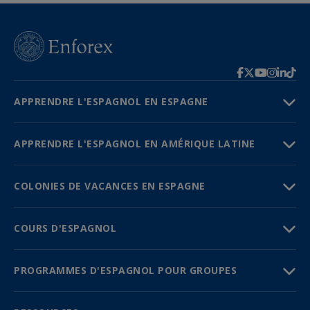
APPRENDRE L'ESPAGNOL EN ESPAGNE
APPRENDRE L'ESPAGNOL EN AMÉRIQUE LATINE
COLONIES DE VACANCES EN ESPAGNE
COURS D'ESPAGNOL
PROGRAMMES D'ESPAGNOL POUR GROUPES