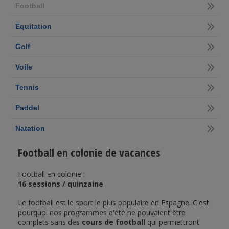
Football
Equitation
Golf
Voile
Tennis
Paddel
Natation
Football en colonie de vacances
Football en colonie :
16 sessions / quinzaine
Le football est le sport le plus populaire en Espagne. C'est
pourquoi nos programmes d'été ne pouvaient être
complets sans des
cours de football
qui permettront