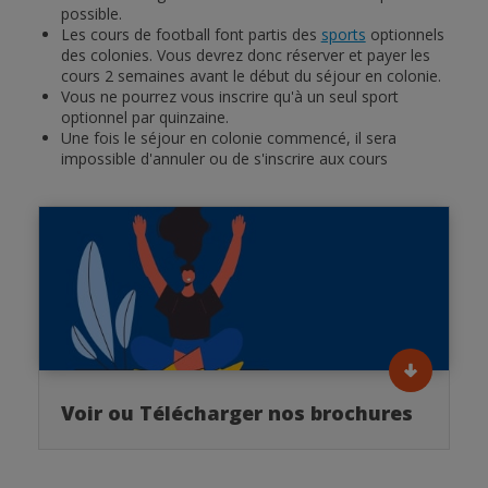
possible.
Les cours de football font partis des
sports
optionnels
des colonies. Vous devrez donc réserver et payer les
cours 2 semaines avant le début du séjour en colonie.
Vous ne pourrez vous inscrire qu'à un seul sport
optionnel par quinzaine.
Une fois le séjour en colonie commencé, il sera
impossible d'annuler ou de s'inscrire aux cours
Voir ou Télécharger nos brochures