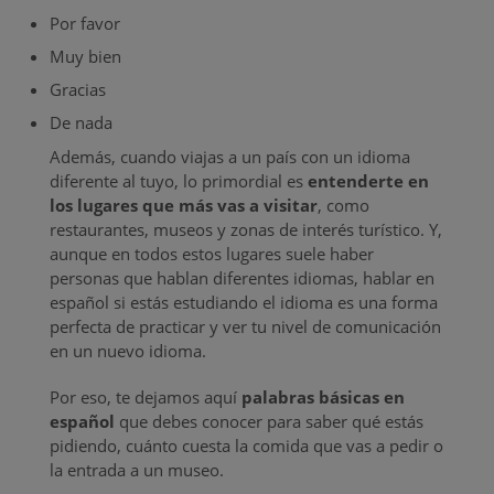
Por favor
Muy bien
Gracias
De nada
Además, cuando viajas a un país con un idioma
diferente al tuyo, lo primordial es
entenderte en
los lugares que más vas a visitar
, como
restaurantes, museos y zonas de interés turístico. Y,
aunque en todos estos lugares suele haber
personas que hablan diferentes idiomas, hablar en
español si estás estudiando el idioma es una forma
perfecta de practicar y ver tu nivel de comunicación
en un nuevo idioma.
Por eso, te dejamos aquí
palabras básicas en
español
que debes conocer para saber qué estás
pidiendo, cuánto cuesta la comida que vas a pedir o
la entrada a un museo.