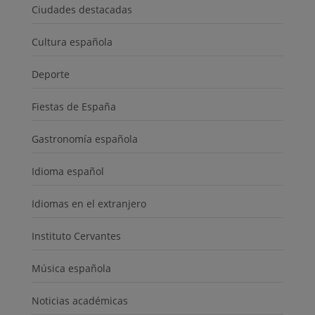
Ciudades destacadas
Cultura española
Deporte
Fiestas de España
Gastronomía española
Idioma español
Idiomas en el extranjero
Instituto Cervantes
Música española
Noticias académicas