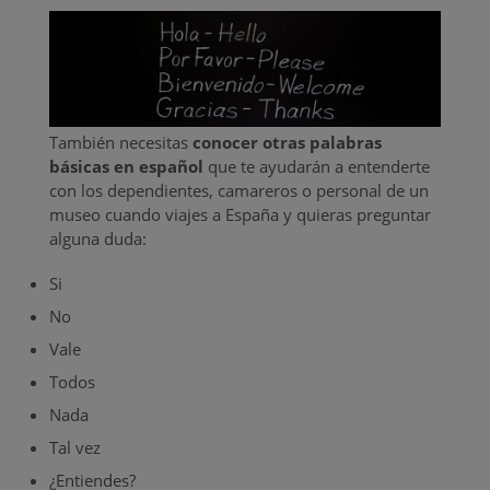
También necesitas
conocer otras palabras
básicas en español
que te ayudarán a entenderte
con los dependientes, camareros o personal de un
museo cuando viajes a España y quieras preguntar
alguna duda:
Si
No
Vale
Todos
Nada
Tal vez
¿Entiendes?