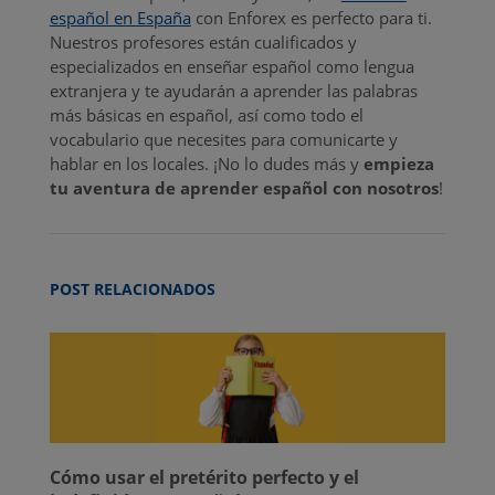
español en España
con Enforex es perfecto para ti.
Nuestros profesores están cualificados y
especializados en enseñar español como lengua
extranjera y te ayudarán a aprender las palabras
más básicas en español, así como todo el
vocabulario que necesites para comunicarte y
hablar en los locales. ¡No lo dudes más y
empieza
tu aventura de aprender español con nosotros
!
POST RELACIONADOS
Cómo usar el pretérito perfecto y el