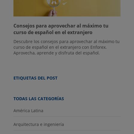
Consejos para aprovechar al máximo tu
curso de español en el extranjero
Descubre los consejos para aprovechar al máximo tu
curso de español en el extranjero con Enforex.
Aprovecha, aprende y disfruta del español.
ETIQUETAS DEL POST
TODAS LAS CATEGORÍAS
América Latina
Arquitectura e ingeniería