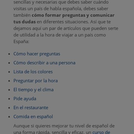
sencillas y necesarias que debes saber cuándo
visitas un país de habla española, debes saber
también
cómo formar preguntas y comunicar
tus dudas
en diferentes situaciones. Así que te
dejamos aquí un par de artículos que pueden serte
de utilidad a la hora de viajar a un país como
España:
Cómo hacer preguntas
Cómo describir a una persona
Lista de los colores
Preguntar por la hora
El tiempo y el clima
Pide ayuda
En el restaurante
Comida en español
Aunque si quieres mejorar tu nivel de español de
una forma rápida, sencilla y eficaz, un
curso de