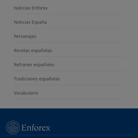
Noticias Enforex
Noticias España
Personajes
Recetas españolas
Refranes españoles
Tradiciones españolas
Vocabulario