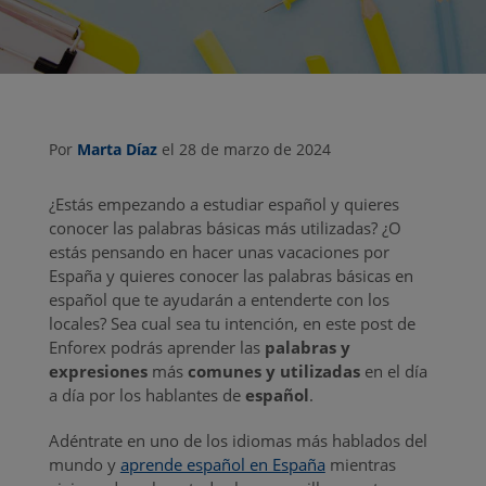
Por
Marta Díaz
el 28 de marzo de 2024
¿Estás empezando a estudiar español y quieres
conocer las palabras básicas más utilizadas? ¿O
estás pensando en hacer unas vacaciones por
España y quieres conocer las palabras básicas en
español que te ayudarán a entenderte con los
locales? Sea cual sea tu intención, en este post de
Enforex podrás aprender las
palabras y
expresiones
más
comunes y utilizadas
en el día
a día por los hablantes de
español
.
Adéntrate en uno de los idiomas más hablados del
mundo y
aprende español en España
mientras