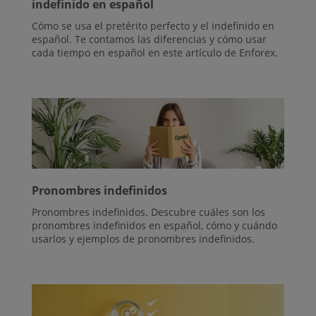
indefinido en español
Cómo se usa el pretérito perfecto y el indefinido en
español. Te contamos las diferencias y cómo usar
cada tiempo en español en este artículo de Enforex.
Pronombres indefinidos
Pronombres indefinidos. Descubre cuáles son los
pronombres indefinidos en español, cómo y cuándo
usarlos y ejemplos de pronombres indefinidos.