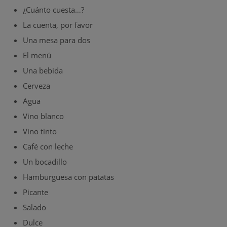
¿Cuánto cuesta…?
La cuenta, por favor
Una mesa para dos
El menú
Una bebida
Cerveza
Agua
Vino blanco
Vino tinto
Café con leche
Un bocadillo
Hamburguesa con patatas
Picante
Salado
Dulce