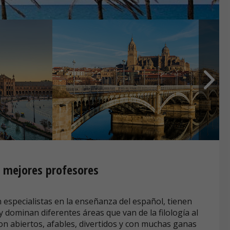
s mejores profesores
especialistas en la enseñanza del español, tienen
 dominan diferentes áreas que van de la filología al
on abiertos, afables, divertidos y con muchas ganas