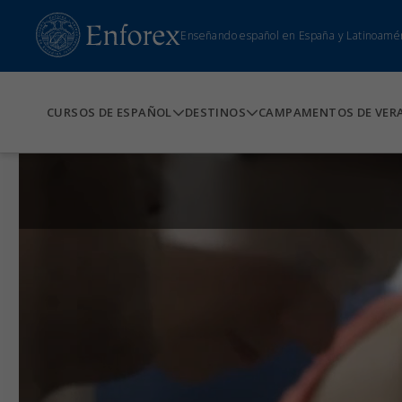
Enseñando español en España y Latinoamé
CURSOS DE ESPAÑOL
DESTINOS
CAMPAMENTOS DE VER