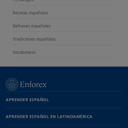
Recetas españolas
Refranes españoles
Tradiciones españolas
Vocabulario
APRENDER ESPAÑOL
APRENDER ESPAÑOL EN LATINOAMÉRICA