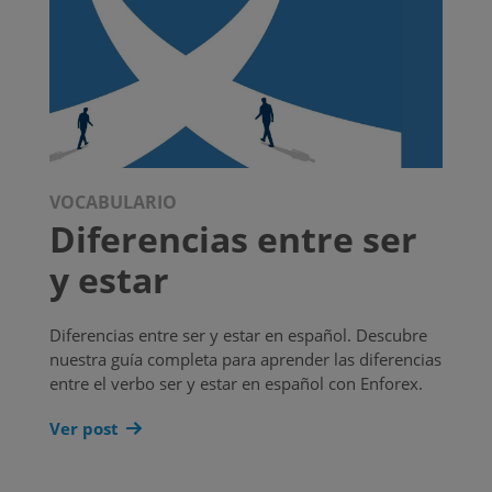
VOCABULARIO
Diferencias entre ser
y estar
Diferencias entre ser y estar en español. Descubre
nuestra guía completa para aprender las diferencias
entre el verbo ser y estar en español con Enforex.
Ver post