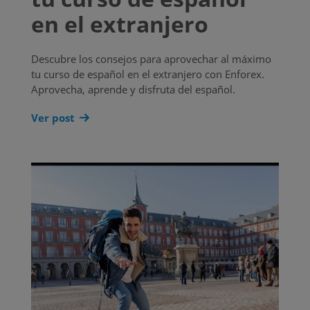
en el extranjero
Descubre los consejos para aprovechar al máximo
tu curso de español en el extranjero con Enforex.
Aprovecha, aprende y disfruta del español.
Ver post