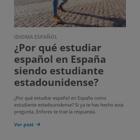
IDIOMA ESPAÑOL
¿Por qué estudiar
español en España
siendo estudiante
estadounidense?
¿Por qué estudiar español en España como
estudiante estadounidense? Si ya te has hecho esta
pregunta, Enforex te trae la respuesta.
Ver post