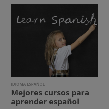
IDIOMA ESPAÑOL
Mejores cursos para
aprender español