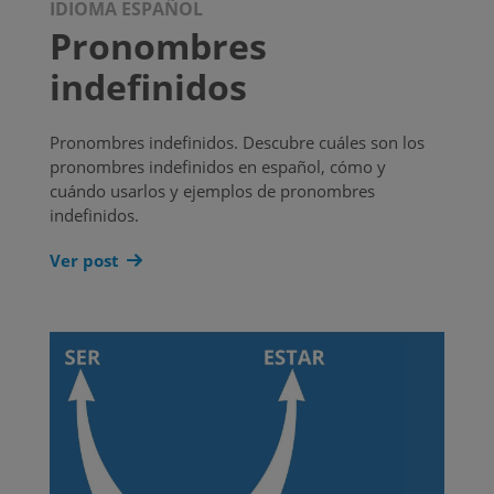
IDIOMA ESPAÑOL
Pronombres
indefinidos
Pronombres indefinidos. Descubre cuáles son los
pronombres indefinidos en español, cómo y
cuándo usarlos y ejemplos de pronombres
indefinidos.
Ver post