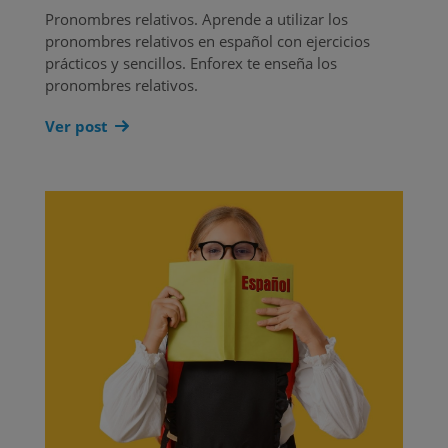
Pronombres relativos. Aprende a utilizar los
pronombres relativos en español con ejercicios
prácticos y sencillos. Enforex te enseña los
pronombres relativos.
Ver post