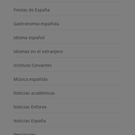
Fiestas de España
Gastronomía española
Idioma español
Idiomas en el extranjero
Instituto Cervantes
Música española
Noticias académicas
Noticias Enforex
Noticias España
Personajes