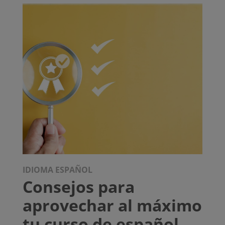
IDIOMA ESPAÑOL
Consejos para
aprovechar al máximo
tu curso de español