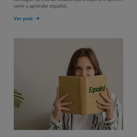
venir a aprender español.
Ver post