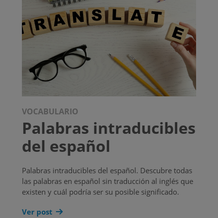
VOCABULARIO
Palabras intraducibles
del español
Palabras intraducibles del español. Descubre todas
las palabras en español sin traducción al inglés que
existen y cuál podría ser su posible significado.
Ver post