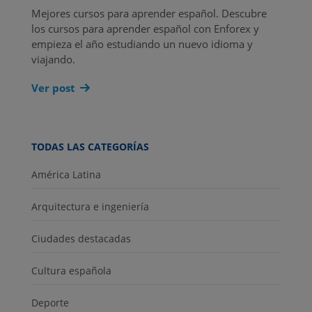
Mejores cursos para aprender español. Descubre
los cursos para aprender español con Enforex y
empieza el año estudiando un nuevo idioma y
viajando.
Ver post
TODAS LAS CATEGORÍAS
América Latina
Arquitectura e ingeniería
Ciudades destacadas
Cultura española
Deporte