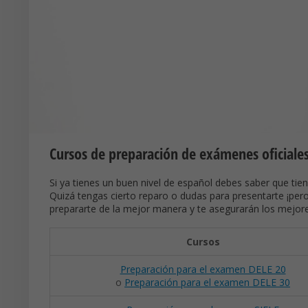
Cursos de preparación de exámenes oficiale
Si ya tienes un buen nivel de español debes saber que tien
Quizá tengas cierto reparo o dudas para presentarte ¡pe
prepararte de la mejor manera y te asegurarán los mejore
Cursos
Preparación para el examen DELE 20
o
Preparación para el examen DELE 30