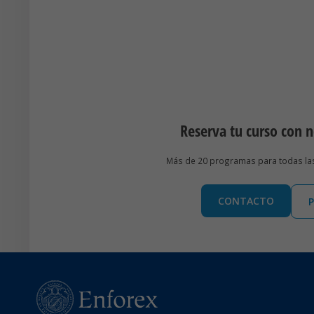
Reserva tu curso con 
Más de 20 programas para todas las 
CONTACTO