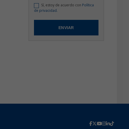
Sí, estoy de acuerdo con
Política
de privacidad.