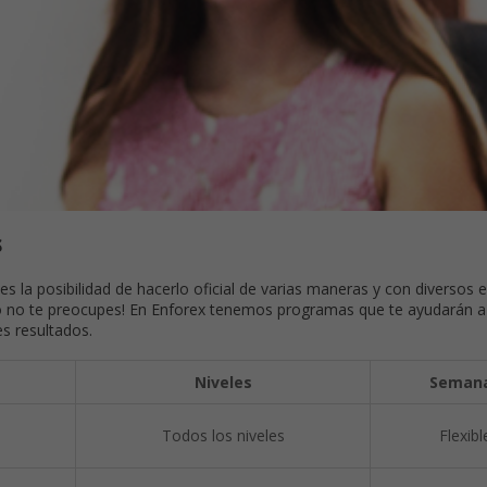
s
es la posibilidad de hacerlo oficial de varias maneras y con diversos
ro no te preocupes! En Enforex tenemos programas que te ayudarán a
s resultados.
Niveles
Seman
Todos los niveles
Flexibl