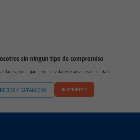
nosotros sin ningun tipo de compromiso
edades, con alojamiento, actividades y servicios de calidad.
INSCRÍBETE
PRECIOS Y CATÁLOGOS