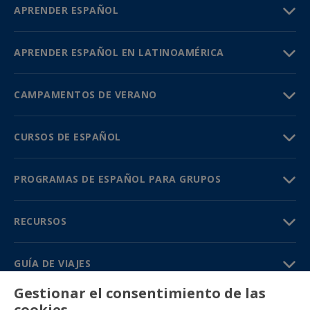
APRENDER ESPAÑOL
APRENDER ESPAÑOL EN LATINOAMÉRICA
CAMPAMENTOS DE VERANO
CURSOS DE ESPAÑOL
PROGRAMAS DE ESPAÑOL PARA GRUPOS
RECURSOS
GUÍA DE VIAJES
Gestionar el consentimiento de las
PARTNERS
cookies