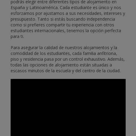
podrás elegir entre diferentes tipos de alojamiento en
España y Latinoamérica. Cada estudiante es único y nos
esforzamos por ajustarnos a sus necesidades, intereses y
presupuesto. Tanto si estás buscando independencia
como si prefieres compartir tu experiencia con otros
estudiantes internacionales, tenemos la opción perfecta
para ti.
Para asegurar la calidad de nuestros alojamientos y la
comodidad de los estudiantes, cada familia anfitriona,
piso y residencia pasa por un control exhaustivo. Además,
todas las opciones de alojamiento están situadas a
escasos minutos de la escuela y del centro de la ciudad.