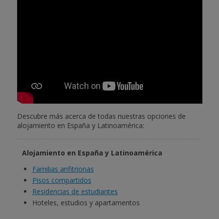
Descubre más acerca de todas nuestras opciones de
alojamiento en España y Latinoamérica:
Alojamiento en España y Latinoamérica
Familias anfitrionas
Pisos compartidos
Residencias de estudiantes
Hoteles, estudios y apartamentos