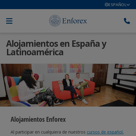
ESPAÑOL
Alojamientos en España y
Latinoamérica
Alojamientos Enforex
Al participar en cualquiera de nuestros
cursos de español
,