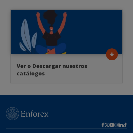
Ver o Descargar nuestros
catálogos