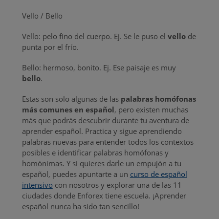
Vello / Bello
Vello: pelo fino del cuerpo. Ej. Se le puso el
vello
de
punta por el frío.
Bello: hermoso, bonito. Ej. Ese paisaje es muy
bello
.
Estas son solo algunas de las
palabras homófonas
más comunes en español
, pero existen muchas
más que podrás descubrir durante tu aventura de
aprender español. Practica y sigue aprendiendo
palabras nuevas para entender todos los contextos
posibles e identificar palabras homófonas y
homónimas. Y si quieres darle un empujón a tu
español, puedes apuntarte a un
curso de español
intensivo
con nosotros y explorar una de las 11
ciudades donde Enforex tiene escuela. ¡Aprender
español nunca ha sido tan sencillo!