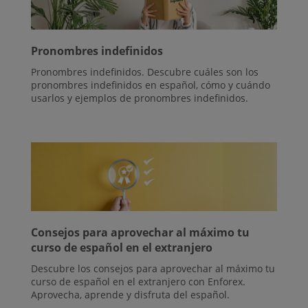
Pronombres indefinidos
Pronombres indefinidos. Descubre cuáles son los
pronombres indefinidos en español, cómo y cuándo
usarlos y ejemplos de pronombres indefinidos.
Consejos para aprovechar al máximo tu
curso de español en el extranjero
Descubre los consejos para aprovechar al máximo tu
curso de español en el extranjero con Enforex.
Aprovecha, aprende y disfruta del español.