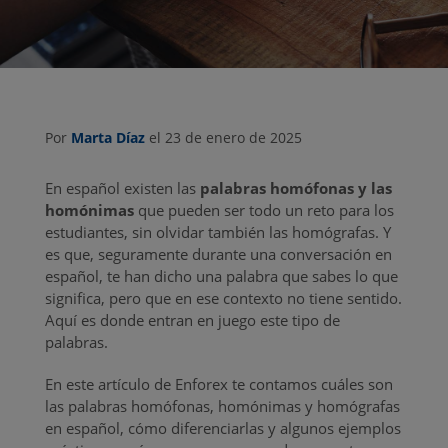
Por
Marta Díaz
el 23 de enero de 2025
En español existen las
palabras homófonas y las
homónimas
que pueden ser todo un reto para los
estudiantes, sin olvidar también las homógrafas. Y
es que, seguramente durante una conversación en
español, te han dicho una palabra que sabes lo que
significa, pero que en ese contexto no tiene sentido.
Aquí es donde entran en juego este tipo de
palabras.
En este artículo de Enforex te contamos cuáles son
las palabras homófonas, homónimas y homógrafas
en español, cómo diferenciarlas y algunos ejemplos