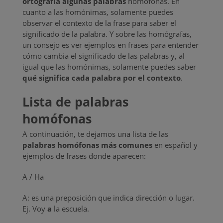
ortografía algunas palabras
homófonas. En
cuanto a las homónimas, solamente puedes
observar el contexto de la frase para saber el
significado de la palabra. Y sobre las homógrafas,
un consejo es ver ejemplos en frases para entender
cómo cambia el significado de las palabras y, al
igual que las homónimas, solamente puedes saber
qué significa cada palabra por el contexto
.
Lista de palabras
homófonas
A continuación, te dejamos una lista de las
palabras homófonas más comunes
en español y
ejemplos de frases donde aparecen:
A / Ha
A: es una preposición que indica dirección o lugar.
Ej. Voy
a
la escuela.