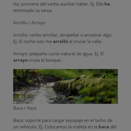
Ha: proviene del verbo auxiliar haber. Ej. Ella
ha
terminado su tarea.
Arrollo / Arroyo
Arrollo: verbo arrollar, atropellar o arrastrar algo.
Ej. El coche casi me
arrolló
al cruzar la calle.
Arroyo: pequeño curso natural de agua. Ej. El
arroyo
cruza el bosque.
Baca / Vaca
Baca: soporte para cargar equipaje en el techo de
un vehículo. Ej. Colocamos la maleta en la
baca
del