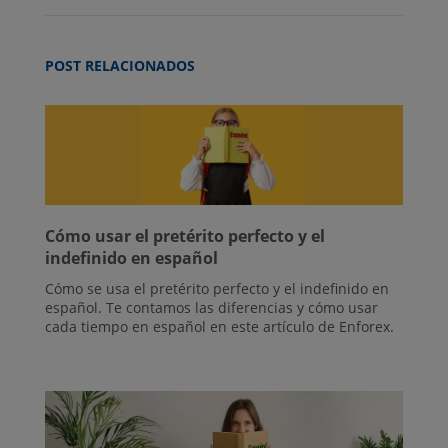
POST RELACIONADOS
Cómo usar el pretérito perfecto y el
indefinido en español
Cómo se usa el pretérito perfecto y el indefinido en
español. Te contamos las diferencias y cómo usar
cada tiempo en español en este artículo de Enforex.