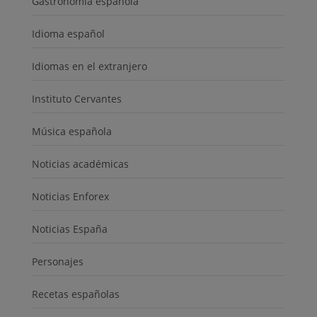
Gastronomía española
Idioma español
Idiomas en el extranjero
Instituto Cervantes
Música española
Noticias académicas
Noticias Enforex
Noticias España
Personajes
Recetas españolas