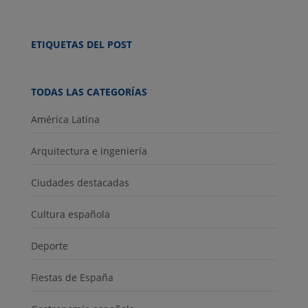
ETIQUETAS DEL POST
TODAS LAS CATEGORÍAS
América Latina
Arquitectura e ingeniería
Ciudades destacadas
Cultura española
Deporte
Fiestas de España