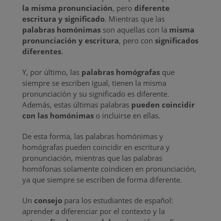
la misma pronunciación
, pero
diferente
escritura y significado
. Mientras que las
palabras homónimas
son aquellas con la
misma
pronunciación y escritura
, pero con
significados
diferentes
.
Y, por último, las
palabras homógrafas
que
siempre se escriben igual, tienen la misma
pronunciación y su significado es diferente.
Además, estas últimas palabras
pueden coincidir
con las homónimas
o incluirse en ellas.
De esta forma, las palabras homónimas y
homógrafas pueden coincidir en escritura y
pronunciación, mientras que las palabras
homófonas solamente coindicen en pronunciación,
ya que siempre se escriben de forma diferente.
Un
consejo
para los estudiantes de español:
aprender a diferenciar por el contexto y la