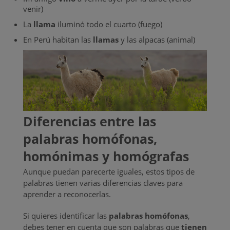
venir)
La
llama
iluminó todo el cuarto (fuego)
En Perú habitan las
llamas
y las alpacas (animal)
Diferencias entre las
palabras homófonas,
homónimas y homógrafas
Aunque puedan parecerte iguales, estos tipos de
palabras tienen varias diferencias claves para
aprender a reconocerlas.
Si quieres identificar las
palabras homófonas
,
debes tener en cuenta que son palabras que
tienen