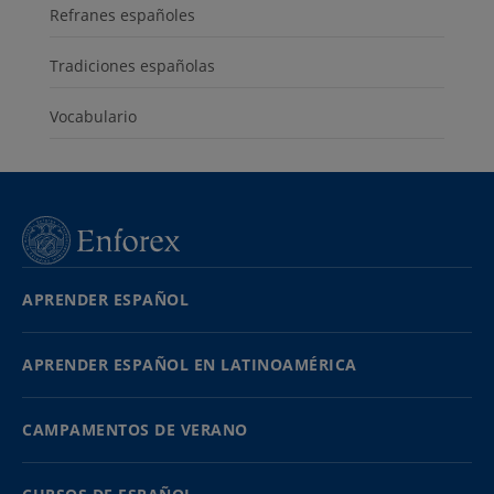
Refranes españoles
Tradiciones españolas
Vocabulario
APRENDER ESPAÑOL
APRENDER ESPAÑOL EN LATINOAMÉRICA
CAMPAMENTOS DE VERANO