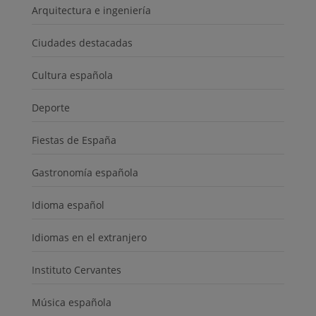
Arquitectura e ingeniería
Ciudades destacadas
Cultura española
Deporte
Fiestas de España
Gastronomía española
Idioma español
Idiomas en el extranjero
Instituto Cervantes
Música española