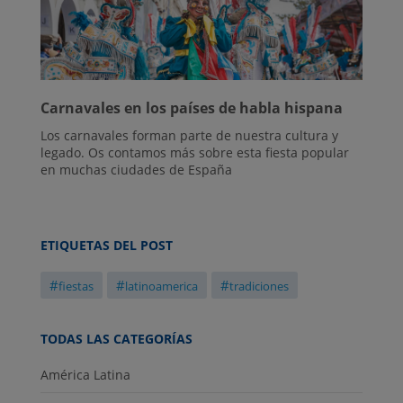
Carnavales en los países de habla hispana
Los carnavales forman parte de nuestra cultura y
legado. Os contamos más sobre esta fiesta popular
en muchas ciudades de España
ETIQUETAS DEL POST
#
#
#
fiestas
latinoamerica
tradiciones
TODAS LAS CATEGORÍAS
América Latina