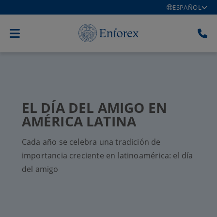
ESPAÑOL
EL DÍA DEL AMIGO EN
AMÉRICA LATINA
Cada año se celebra una tradición de
importancia creciente en latinoamérica: el día
del amigo