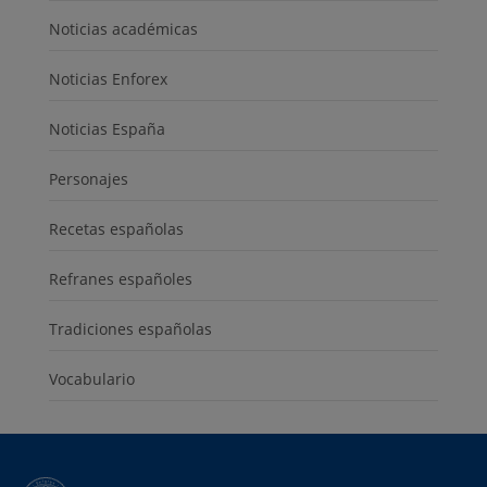
Noticias académicas
Noticias Enforex
Noticias España
Personajes
Recetas españolas
Refranes españoles
Tradiciones españolas
Vocabulario