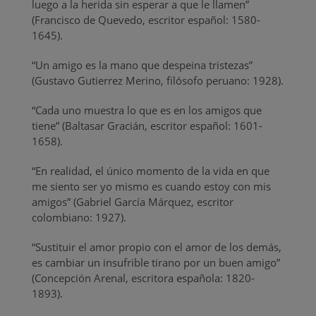
luego a la herida sin esperar a que le llamen”
(Francisco de Quevedo, escritor español: 1580-
1645).
“Un amigo es la mano que despeina tristezas”
(Gustavo Gutierrez Merino, filósofo peruano: 1928).
“Cada uno muestra lo que es en los amigos que
tiene” (Baltasar Gracián, escritor español: 1601-
1658).
“En realidad, el único momento de la vida en que
me siento ser yo mismo es cuando estoy con mis
amigos” (Gabriel García Márquez, escritor
colombiano: 1927).
“Sustituir el amor propio con el amor de los demás,
es cambiar un insufrible tirano por un buen amigo”
(Concepción Arenal, escritora española: 1820-
1893).