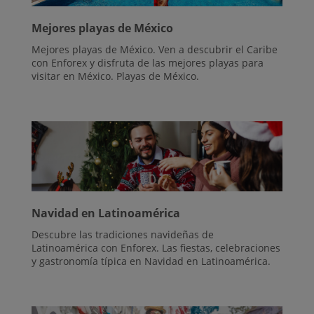
Mejores playas de México
Mejores playas de México. Ven a descubrir el Caribe
con Enforex y disfruta de las mejores playas para
visitar en México. Playas de México.
Navidad en Latinoamérica
Descubre las tradiciones navideñas de
Latinoamérica con Enforex. Las fiestas, celebraciones
y gastronomía típica en Navidad en Latinoamérica.