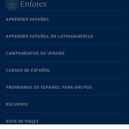
APRENDER ESPAÑOL
APRENDER ESPAÑOL EN LATINOAMÉRICA
CAMPAMENTOS DE VERANO
CURSOS DE ESPAÑOL
PROGRAMAS DE ESPAÑOL PARA GRUPOS
RECURSOS
GUÍA DE VIAJES