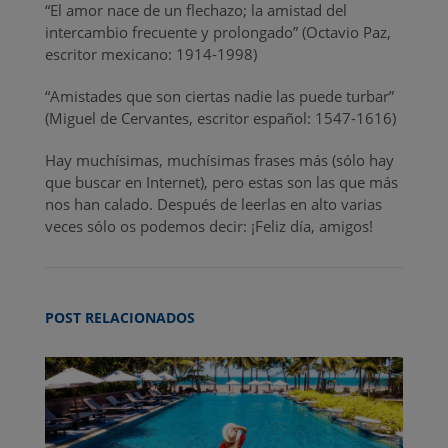
“El amor nace de un flechazo; la amistad del
intercambio frecuente y prolongado” (Octavio Paz,
escritor mexicano: 1914-1998)
“Amistades que son ciertas nadie las puede turbar”
(Miguel de Cervantes, escritor español: 1547-1616)
Hay muchísimas, muchísimas frases más (sólo hay
que buscar en Internet), pero estas son las que más
nos han calado. Después de leerlas en alto varias
veces sólo os podemos decir: ¡Feliz día, amigos!
POST RELACIONADOS