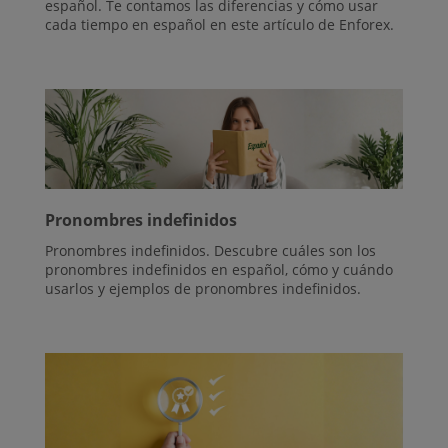
español. Te contamos las diferencias y cómo usar
cada tiempo en español en este artículo de Enforex.
Pronombres indefinidos
Pronombres indefinidos. Descubre cuáles son los
pronombres indefinidos en español, cómo y cuándo
usarlos y ejemplos de pronombres indefinidos.