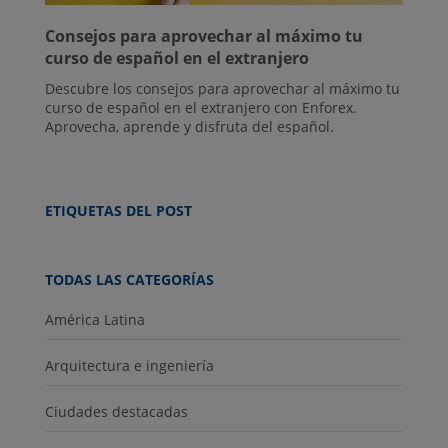
Consejos para aprovechar al máximo tu
curso de español en el extranjero
Descubre los consejos para aprovechar al máximo tu
curso de español en el extranjero con Enforex.
Aprovecha, aprende y disfruta del español.
ETIQUETAS DEL POST
TODAS LAS CATEGORÍAS
América Latina
Arquitectura e ingeniería
Ciudades destacadas