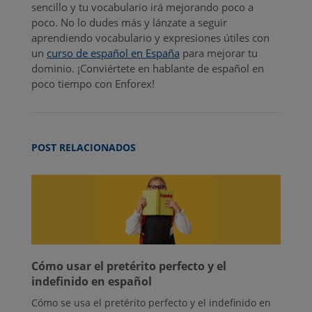
sencillo y tu vocabulario irá mejorando poco a
poco. No lo dudes más y lánzate a seguir
aprendiendo vocabulario y expresiones útiles con
un
curso de español en España
para mejorar tu
dominio. ¡Conviértete en hablante de español en
poco tiempo con Enforex!
POST RELACIONADOS
Cómo usar el pretérito perfecto y el
indefinido en español
Cómo se usa el pretérito perfecto y el indefinido en