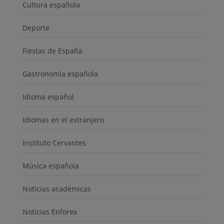
Cultura española
Deporte
Fiestas de España
Gastronomía española
Idioma español
Idiomas en el extranjero
Instituto Cervantes
Música española
Noticias académicas
Noticias Enforex