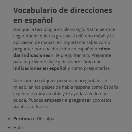
Vocabulario de direcciones
en español
Aunque la tecnología en pleno siglo XXI te permite
llegar donde quieras gracias al teléfono móvil y la
aplicación de mapas, es importante saber cómo
preguntar por una dirección en español o
cómo
dar indicaciones
si te preguntan a ti. Prepárate
para tu próximo viaje y descubre cómo dar
indicaciones en español
y cómo preguntarlas.
Acercarte a cualquier persona y pregúntale sin
miedo, en los países de habla hispana como España
la gente es muy amable y te ayudará en lo que
pueda. Puedes
empezar a preguntar
con estas
palabras o frases:
Perdona
o Disculpa
Hola