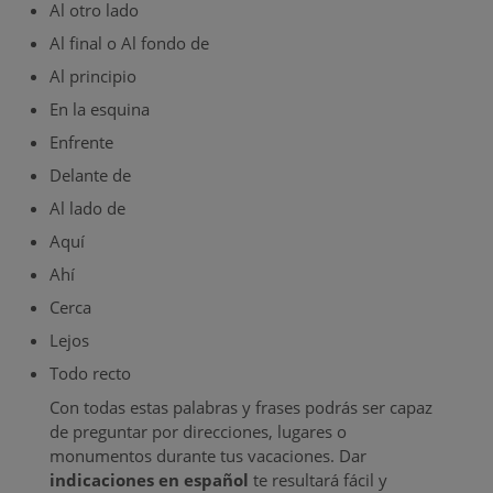
Al otro lado
Al final o Al fondo de
Al principio
En la esquina
Enfrente
Delante de
Al lado de
Aquí
Ahí
Cerca
Lejos
Todo recto
Con todas estas palabras y frases podrás ser capaz
de preguntar por direcciones, lugares o
monumentos durante tus vacaciones. Dar
indicaciones en español
te resultará fácil y