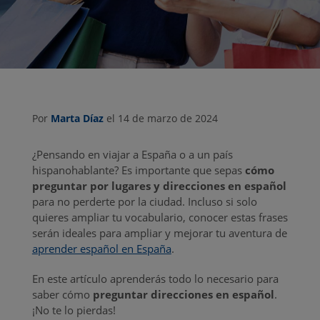
Por
Marta Díaz
el 14 de marzo de 2024
¿Pensando en viajar a España o a un país
hispanohablante? Es importante que sepas
cómo
preguntar por lugares y direcciones en español
para no perderte por la ciudad. Incluso si solo
quieres ampliar tu vocabulario, conocer estas frases
serán ideales para ampliar y mejorar tu aventura de
aprender español en España
.
En este artículo aprenderás todo lo necesario para
saber cómo
preguntar direcciones en español
.
¡No te lo pierdas!