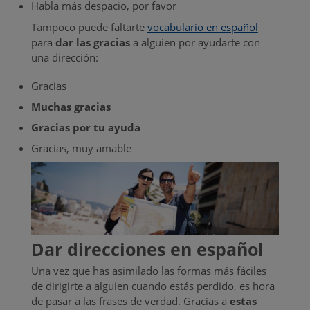
Habla más despacio, por favor
Tampoco puede faltarte
vocabulario en español
para
dar las gracias
a alguien por ayudarte con
una dirección:
Gracias
Muchas gracias
Gracias por tu ayuda
Gracias, muy amable
Dar direcciones en español
Una vez que has asimilado las formas más fáciles
de dirigirte a alguien cuando estás perdido, es hora
de pasar a las frases de verdad. Gracias a
estas