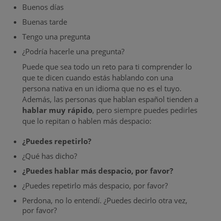
Buenos días
Buenas tarde
Tengo una pregunta
¿Podría hacerle una pregunta?
Puede que sea todo un reto para ti comprender lo
que te dicen cuando estás hablando con una
persona nativa en un idioma que no es el tuyo.
Además, las personas que hablan español tienden a
hablar muy rápido
, pero siempre puedes pedirles
que lo repitan o hablen más despacio:
¿Puedes repetirlo?
¿Qué has dicho?
¿Puedes hablar más despacio, por favor?
¿Puedes repetirlo más despacio, por favor?
Perdona, no lo entendí. ¿Puedes decirlo otra vez,
por favor?