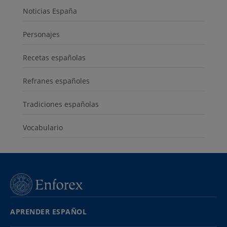
Noticias España
Personajes
Recetas españolas
Refranes españoles
Tradiciones españolas
Vocabulario
APRENDER ESPAÑOL