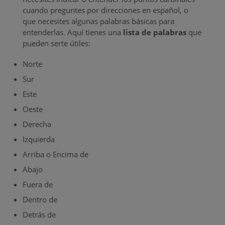
cuando preguntes por direcciones en español, o
que necesites algunas palabras básicas para
entenderlas. Aquí tienes una
lista de palabras
que
pueden serte útiles:
Norte
Sur
Este
Oeste
Derecha
Izquierda
Arriba o Encima de
Abajo
Fuera de
Dentro de
Detrás de