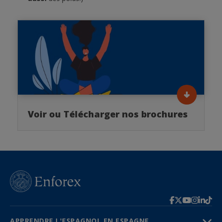
Voir ou Télécharger nos brochures
APPRENDRE L'ESPAGNOL EN ESPAGNE