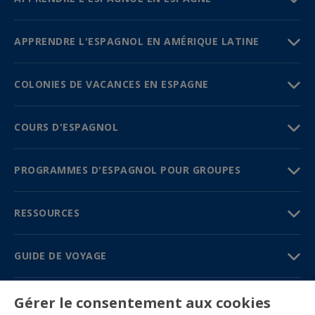
APPRENDRE L'ESPAGNOL EN AMÉRIQUE LATINE
COLONIES DE VACANCES EN ESPAGNE
COURS D'ESPAGNOL
PROGRAMMES D'ESPAGNOL POUR GROUPES
RESSOURCES
GUIDE DE VOYAGE
PARTENAIRES
Gérer le consentement aux cookies