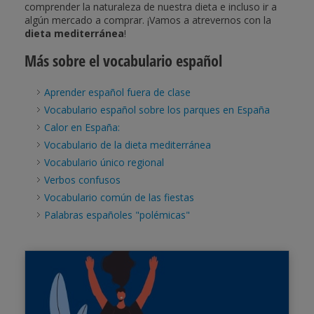
comprender la naturaleza de nuestra dieta e incluso ir a
algún mercado a comprar. ¡Vamos a atrevernos con la
dieta mediterránea
!
Más sobre el vocabulario español
Aprender español fuera de clase
Vocabulario español sobre los parques en España
Calor en España:
Vocabulario de la dieta mediterránea
Vocabulario único regional
Verbos confusos
Vocabulario común de las fiestas
Palabras españoles "polémicas"