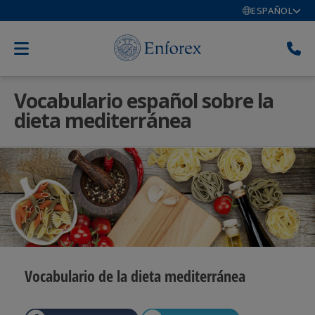
ESPAÑOL
Vocabulario español sobre la
dieta mediterránea
Vocabulario de la dieta mediterránea