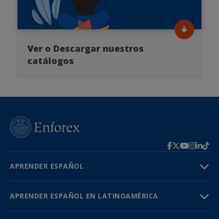
Ver o Descargar nuestros
catálogos
APRENDER ESPAÑOL
APRENDER ESPAÑOL EN LATINOAMÉRICA