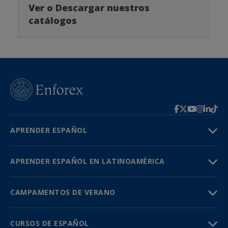
Ver o Descargar nuestros
catálogos
APRENDER ESPAÑOL
APRENDER ESPAÑOL EN LATINOAMÉRICA
CAMPAMENTOS DE VERANO
CURSOS DE ESPAÑOL