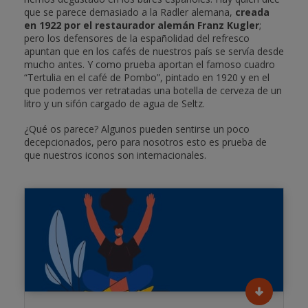
que se parece demasiado a la Radler alemana,
creada
en 1922 por el restaurador alemán Franz Kugler
;
pero los defensores de la españolidad del refresco
apuntan que en los cafés de nuestros país se servía desde
mucho antes. Y como prueba aportan el famoso cuadro
“Tertulia en el café de Pombo”, pintado en 1920 y en el
que podemos ver retratadas una botella de cerveza de un
litro y un sifón cargado de agua de Seltz.
¿Qué os parece? Algunos pueden sentirse un poco
decepcionados, pero para nosotros esto es prueba de
que nuestros iconos son internacionales.