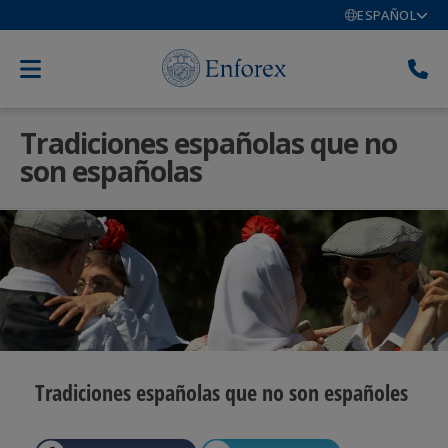
ESPAÑOL
Tradiciones españolas que no
son españolas
Tradiciones españolas que no son españoles