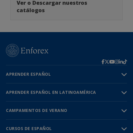
Ver o Descargar nuestros
catálogos
APRENDER ESPAÑOL
APRENDER ESPAÑOL EN LATINOAMÉRICA
CAMPAMENTOS DE VERANO
CURSOS DE ESPAÑOL