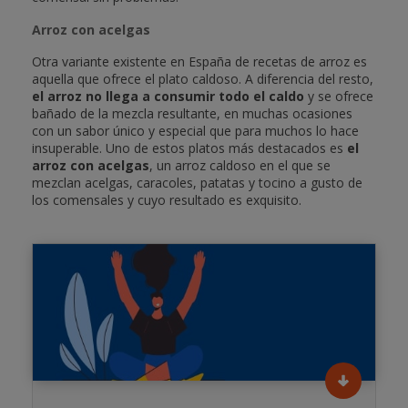
Arroz con acelgas
Otra variante existente en España de recetas de arroz es
aquella que ofrece el plato caldoso. A diferencia del resto,
el arroz no llega a consumir todo el caldo
y se ofrece
bañado de la mezcla resultante, en muchas ocasiones
con un sabor único y especial que para muchos lo hace
insuperable. Uno de estos platos más destacados es
el
arroz con acelgas
, un arroz caldoso en el que se
mezclan acelgas, caracoles, patatas y tocino a gusto de
los comensales y cuyo resultado es exquisito.