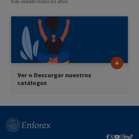
más visitado todos los años.
Ver o Descargar nuestros
catálogos