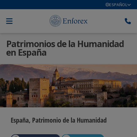
ESPAÑOL
Patrimonios de la Humanidad
en España
España, Patrimonio de la Humanidad