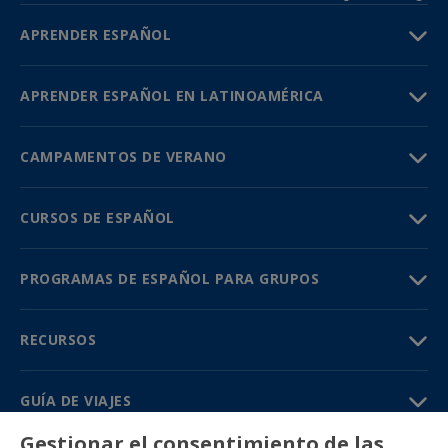
APRENDER ESPAÑOL
APRENDER ESPAÑOL EN LATINOAMÉRICA
CAMPAMENTOS DE VERANO
CURSOS DE ESPAÑOL
PROGRAMAS DE ESPAÑOL PARA GRUPOS
RECURSOS
GUÍA DE VIAJES
Gestionar el consentimiento de las