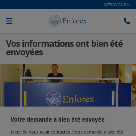
FRANÇAIS
Vos informations ont bien été
envoyées
Votre demande a bien été envoyée
Merci de nous avoir contactés. Votre demande a bien été