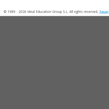
© 1989 -
2026 Ideal Education Group S.L. All rights reserved,
Защит