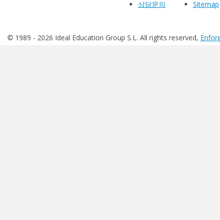
상담문의
Sitemap
© 1989 -
2026 Ideal Education Group S.L. All rights reserved,
Enfore