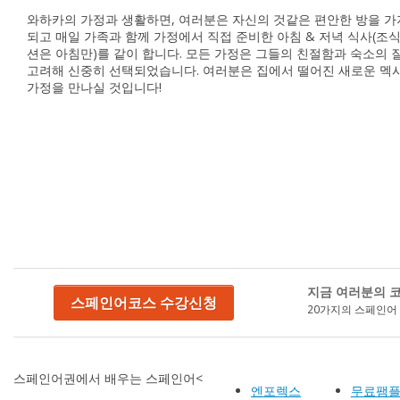
와하카의 가정과 생활하면, 여러분은 자신의 것같은 편안한 방을 
되고 매일 가족과 함께 가정에서 직접 준비한 아침 & 저녁 식사(조식
션은 아침만)를 같이 합니다. 모든 가정은 그들의 친절함과 숙소의 
고려해 신중히 선택되었습니다. 여러분은 집에서 떨어진 새로운 멕
가정을 만나실 것입니다!
지금 여러분의 코
스페인어코스 수강신청
20가지의 스페인어
스페인어권에서 배우는 스페인어<
엔포렉스
무료팸